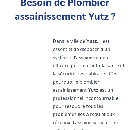
Besoin de Plombier
assainissement Yutz ?
Dans la ville de
Yutz
, il est
essentiel de disposer d'un
système d'assainissement
efficace pour garantir la santé et
la sécurité des habitants. C'est
pourquoi le plombier
assainissement
Yutz
est un
professionnel incontournable
pour résoudre tous les
problèmes liés à l'eau et aux
réseaux d'assainissement. Les