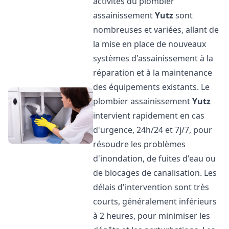
activités du plombier
assainissement
Yutz
sont
nombreuses et variées, allant de
la mise en place de nouveaux
systèmes d'assainissement à la
réparation et à la maintenance
des équipements existants. Le
plombier assainissement
Yutz
intervient rapidement en cas
d'urgence, 24h/24 et 7j/7, pour
résoudre les problèmes
d'inondation, de fuites d'eau ou
de blocages de canalisation. Les
délais d'intervention sont très
courts, généralement inférieurs
à 2 heures, pour minimiser les