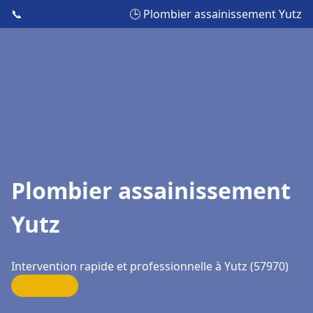
📞
🕒 Plombier assainissement Yutz
Plombier assainissement
Yutz
Intervention rapide et professionnelle à Yutz (57970)