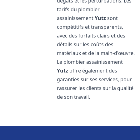
dégâts et les perturbations. Les
tarifs du plombier
assainissement
Yutz
sont
compétitifs et transparents,
avec des forfaits clairs et des
détails sur les coûts des
matériaux et de la main-d'œuvre.
Le plombier assainissement
Yutz
offre également des
garanties sur ses services, pour
rassurer les clients sur la qualité
de son travail.