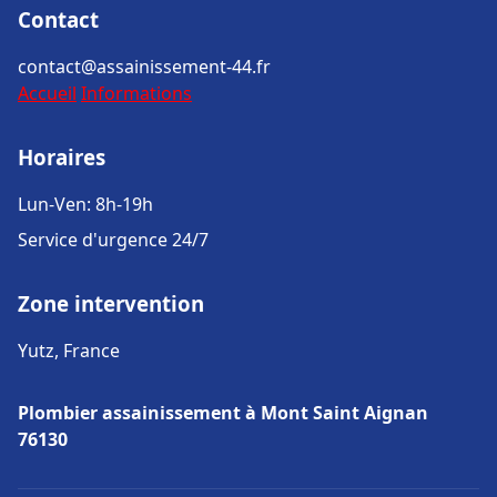
Contact
contact@assainissement-44.fr
Accueil
Informations
Horaires
Lun-Ven: 8h-19h
Service d'urgence 24/7
Zone intervention
Yutz, France
Plombier assainissement à Mont Saint Aignan
76130