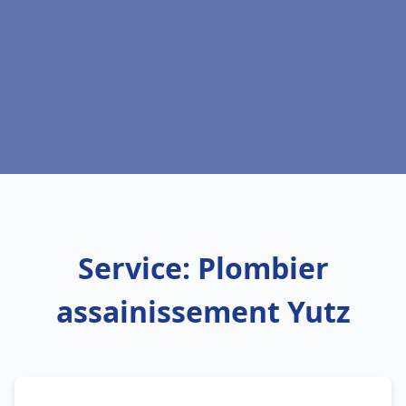
Service: Plombier
assainissement Yutz