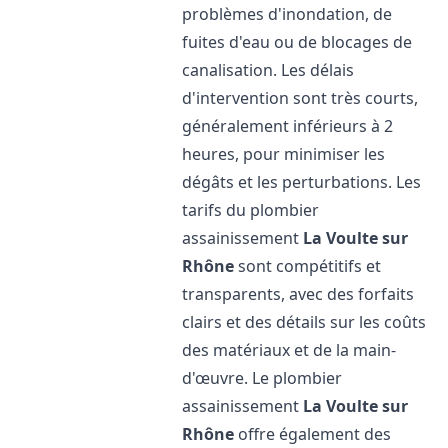
problèmes d'inondation, de
fuites d'eau ou de blocages de
canalisation. Les délais
d'intervention sont très courts,
généralement inférieurs à 2
heures, pour minimiser les
dégâts et les perturbations. Les
tarifs du plombier
assainissement
La Voulte sur
Rhône
sont compétitifs et
transparents, avec des forfaits
clairs et des détails sur les coûts
des matériaux et de la main-
d'œuvre. Le plombier
assainissement
La Voulte sur
Rhône
offre également des