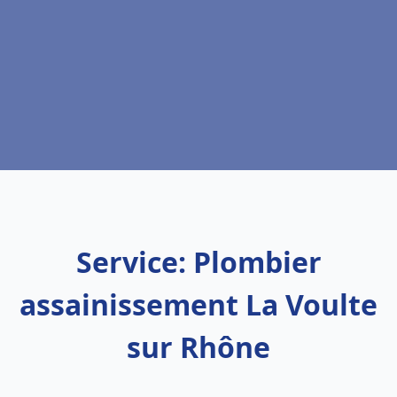
Service: Plombier
assainissement La Voulte
sur Rhône