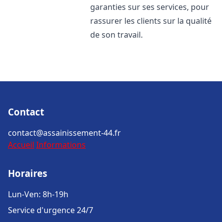
garanties sur ses services, pour
rassurer les clients sur la qualité
de son travail.
Contact
contact@assainissement-44.fr
Accueil
Informations
Horaires
Lun-Ven: 8h-19h
Service d'urgence 24/7