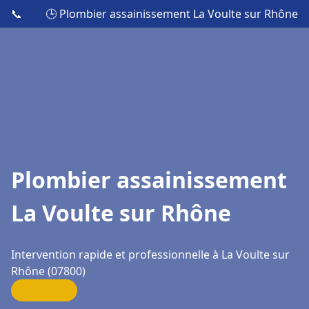
📞
🕒 Plombier assainissement La Voulte sur Rhône
Plombier assainissement
La Voulte sur Rhône
Intervention rapide et professionnelle à La Voulte sur
Rhône (07800)