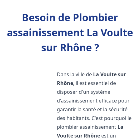
Besoin de Plombier
assainissement La Voulte
sur Rhône ?
Dans la ville de
La Voulte sur
Rhône
, il est essentiel de
disposer d'un système
d'assainissement efficace pour
garantir la santé et la sécurité
des habitants. C'est pourquoi le
plombier assainissement
La
Voulte sur Rhône
est un