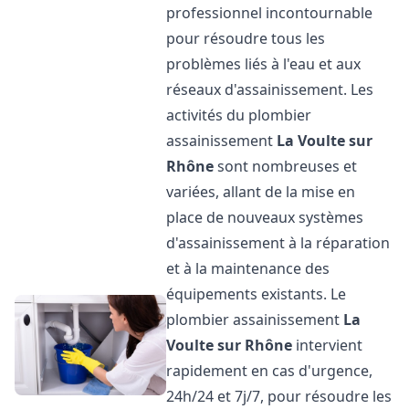
professionnel incontournable
pour résoudre tous les
problèmes liés à l'eau et aux
réseaux d'assainissement. Les
activités du plombier
assainissement
La Voulte sur
Rhône
sont nombreuses et
variées, allant de la mise en
place de nouveaux systèmes
d'assainissement à la réparation
et à la maintenance des
équipements existants. Le
plombier assainissement
La
Voulte sur Rhône
intervient
rapidement en cas d'urgence,
24h/24 et 7j/7, pour résoudre les