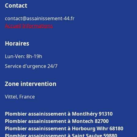
Contact
contact@assainissement-44.fr
Accueil
Informations
Horaires
Lun-Ven: 8h-19h
Service d'urgence 24/7
Zone intervention
Vittel, France
Plombier assainissement à Montlhéry 91310
Plombier assainissement à Montech 82700
Plombier assainissement à Horbourg Wihr 68180
Plombier assainissement à Saint Saulve 59880