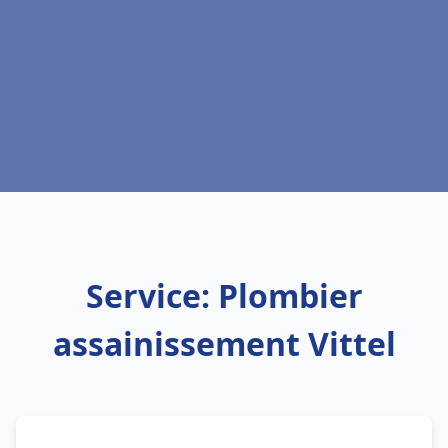
Service: Plombier
assainissement Vittel