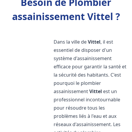
Besoin de Plombier
assainissement Vittel ?
Dans la ville de
Vittel
, il est
essentiel de disposer d'un
système d'assainissement
efficace pour garantir la santé et
la sécurité des habitants. C'est
pourquoi le plombier
assainissement
Vittel
est un
professionnel incontournable
pour résoudre tous les
problèmes liés à l'eau et aux
réseaux d'assainissement. Les