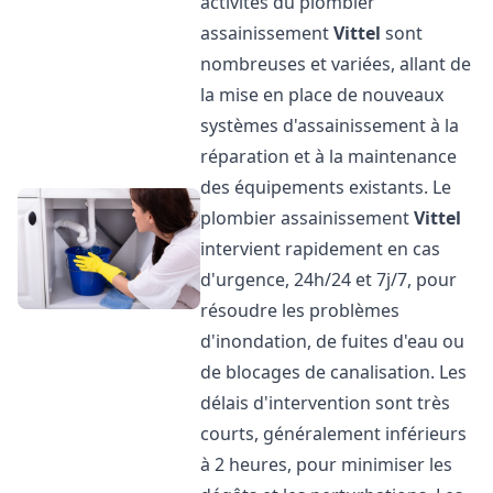
activités du plombier
assainissement
Vittel
sont
nombreuses et variées, allant de
la mise en place de nouveaux
systèmes d'assainissement à la
réparation et à la maintenance
des équipements existants. Le
plombier assainissement
Vittel
intervient rapidement en cas
d'urgence, 24h/24 et 7j/7, pour
résoudre les problèmes
d'inondation, de fuites d'eau ou
de blocages de canalisation. Les
délais d'intervention sont très
courts, généralement inférieurs
à 2 heures, pour minimiser les