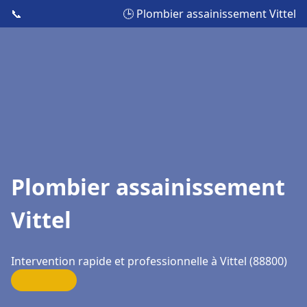
📞
🕒 Plombier assainissement Vittel
Plombier assainissement
Vittel
Intervention rapide et professionnelle à Vittel (88800)