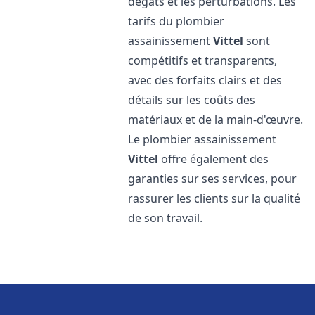
dégâts et les perturbations. Les
tarifs du plombier
assainissement
Vittel
sont
compétitifs et transparents,
avec des forfaits clairs et des
détails sur les coûts des
matériaux et de la main-d'œuvre.
Le plombier assainissement
Vittel
offre également des
garanties sur ses services, pour
rassurer les clients sur la qualité
de son travail.