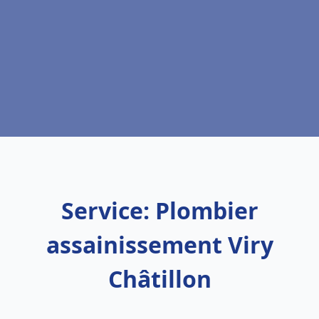
Service: Plombier
assainissement Viry
Châtillon