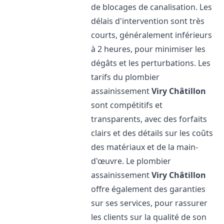
de blocages de canalisation. Les
délais d'intervention sont très
courts, généralement inférieurs
à 2 heures, pour minimiser les
dégâts et les perturbations. Les
tarifs du plombier
assainissement
Viry Châtillon
sont compétitifs et
transparents, avec des forfaits
clairs et des détails sur les coûts
des matériaux et de la main-
d'œuvre. Le plombier
assainissement
Viry Châtillon
offre également des garanties
sur ses services, pour rassurer
les clients sur la qualité de son