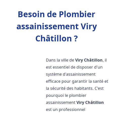
Besoin de Plombier
assainissement Viry
Châtillon ?
Dans la ville de
Viry Châtillon
, il
est essentiel de disposer d'un
système d'assainissement
efficace pour garantir la santé et
la sécurité des habitants. C'est
pourquoi le plombier
assainissement
Viry Châtillon
est un professionnel