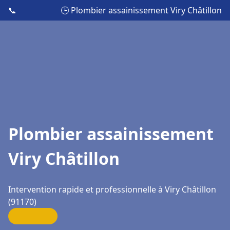
📞
🕒 Plombier assainissement Viry Châtillon
Plombier assainissement
Viry Châtillon
Intervention rapide et professionnelle à Viry Châtillon
(91170)