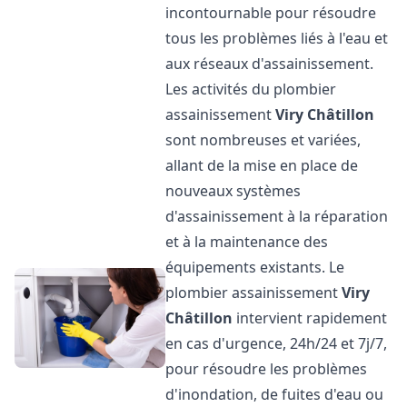
incontournable pour résoudre
tous les problèmes liés à l'eau et
aux réseaux d'assainissement.
Les activités du plombier
assainissement
Viry Châtillon
sont nombreuses et variées,
allant de la mise en place de
nouveaux systèmes
d'assainissement à la réparation
et à la maintenance des
équipements existants. Le
plombier assainissement
Viry
Châtillon
intervient rapidement
en cas d'urgence, 24h/24 et 7j/7,
pour résoudre les problèmes
d'inondation, de fuites d'eau ou