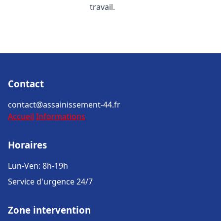
travail.
Contact
contact@assainissement-44.fr
Accueil
Informations
Horaires
Lun-Ven: 8h-19h
Service d'urgence 24/7
Zone intervention