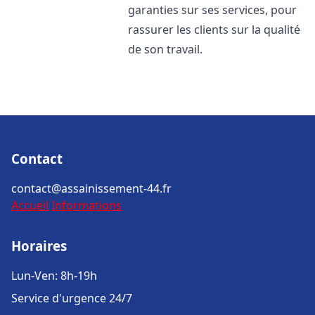
garanties sur ses services, pour
rassurer les clients sur la qualité
de son travail.
Contact
contact@assainissement-44.fr
Accueil
Informations
Horaires
Lun-Ven: 8h-19h
Service d'urgence 24/7