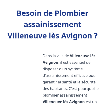
Besoin de Plombier
assainissement
Villeneuve lès Avignon ?
Dans la ville de
Villeneuve lès
Avignon
, il est essentiel de
disposer d'un système
d'assainissement efficace pour
garantir la santé et la sécurité
des habitants. C'est pourquoi le
plombier assainissement
Villeneuve lès Avignon
est un