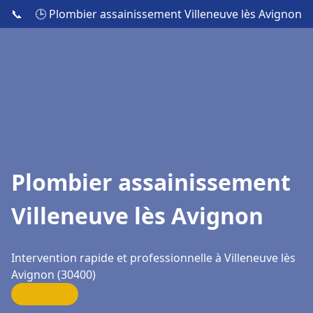
📞
🕒 Plombier assainissement Villeneuve lès Avignon
Plombier assainissement
Villeneuve lès Avignon
Intervention rapide et professionnelle à Villeneuve lès
Avignon (30400)