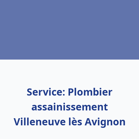
Service: Plombier
assainissement
Villeneuve lès Avignon