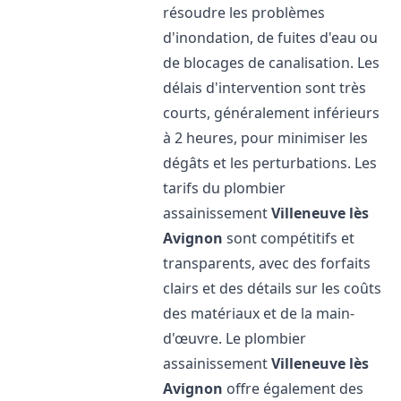
résoudre les problèmes
d'inondation, de fuites d'eau ou
de blocages de canalisation. Les
délais d'intervention sont très
courts, généralement inférieurs
à 2 heures, pour minimiser les
dégâts et les perturbations. Les
tarifs du plombier
assainissement
Villeneuve lès
Avignon
sont compétitifs et
transparents, avec des forfaits
clairs et des détails sur les coûts
des matériaux et de la main-
d'œuvre. Le plombier
assainissement
Villeneuve lès
Avignon
offre également des