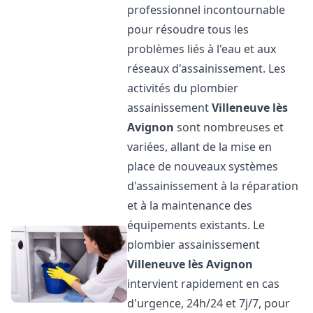
professionnel incontournable
pour résoudre tous les
problèmes liés à l'eau et aux
réseaux d'assainissement. Les
activités du plombier
assainissement
Villeneuve lès
Avignon
sont nombreuses et
variées, allant de la mise en
place de nouveaux systèmes
d'assainissement à la réparation
et à la maintenance des
équipements existants. Le
plombier assainissement
Villeneuve lès Avignon
intervient rapidement en cas
d'urgence, 24h/24 et 7j/7, pour