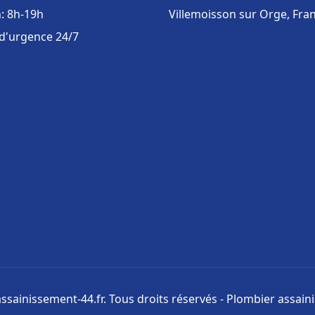
: 8h-19h
Villemoisson sur Orge, Fra
 d'urgence 24/7
ssainissement-44.fr. Tous droits réservés - Plombier assai