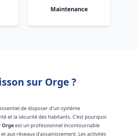
Maintenance
sson sur Orge ?
st essentiel de disposer d'un système
té et la sécurité des habitants. C'est pourquoi
r Orge
est un professionnel incontournable
 et aux réseaux d'assainissement. Les activités