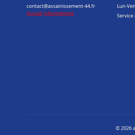
contact@assainissement-44.fr
Lun-Ven
Accueil
Informations
Service
© 2026 a