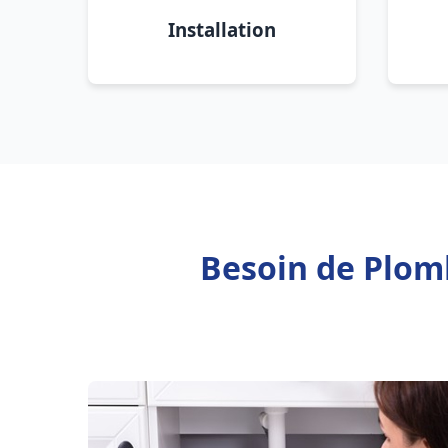
Installation
Besoin de Plom