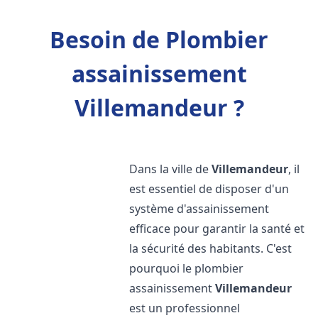
Besoin de Plombier
assainissement
Villemandeur ?
Dans la ville de
Villemandeur
, il
est essentiel de disposer d'un
système d'assainissement
efficace pour garantir la santé et
la sécurité des habitants. C'est
pourquoi le plombier
assainissement
Villemandeur
est un professionnel