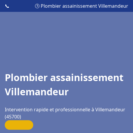
📞
🕒 Plombier assainissement Villemandeur
Plombier assainissement
Villemandeur
Intervention rapide et professionnelle à Villemandeur
(45700)