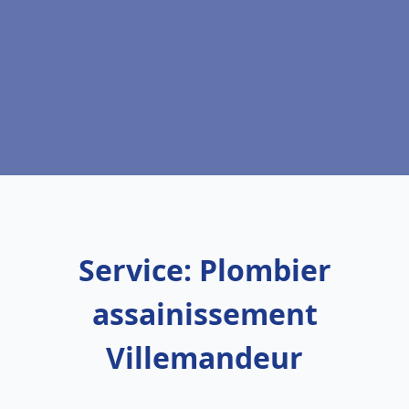
Service: Plombier
assainissement
Villemandeur