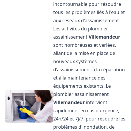
incontournable pour résoudre
tous les problèmes liés à l'eau et
aux réseaux d'assainissement.
Les activités du plombier
assainissement
Villemandeur
sont nombreuses et variées,
allant de la mise en place de
nouveaux systèmes
d'assainissement à la réparation
et à la maintenance des
équipements existants. Le
plombier assainissement
Villemandeur
intervient
rapidement en cas d'urgence,
24h/24 et 7j/7, pour résoudre les
problèmes d'inondation, de