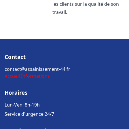
les clients sur la qualité de son
travail.
Contact
contact@assainissement-44.fr
Accueil
Informations
Horaires
Lun-Ven: 8h-19h
Service d'urgence 24/7