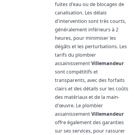
fuites d'eau ou de blocages de
canalisation. Les délais
d'intervention sont très courts,
généralement inférieurs à 2
heures, pour minimiser les
dégâts et les perturbations. Les
tarifs du plombier
assainissement
Villemandeur
sont compétitifs et
transparents, avec des forfaits
clairs et des détails sur les coûts
des matériaux et de la main-
d'œuvre. Le plombier
assainissement
Villemandeur
offre également des garanties
sur ses services, pour rassurer