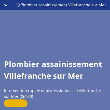
📞
🕒 Plombier assainissement Villefranche sur Mer
Plombier assainissement
Villefranche sur Mer
Intervention rapide et professionnelle à Villefranche
sur Mer (06230)