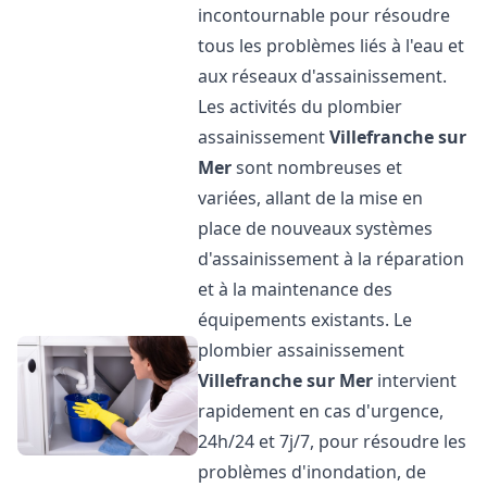
incontournable pour résoudre
tous les problèmes liés à l'eau et
aux réseaux d'assainissement.
Les activités du plombier
assainissement
Villefranche sur
Mer
sont nombreuses et
variées, allant de la mise en
place de nouveaux systèmes
d'assainissement à la réparation
et à la maintenance des
équipements existants. Le
plombier assainissement
Villefranche sur Mer
intervient
rapidement en cas d'urgence,
24h/24 et 7j/7, pour résoudre les
problèmes d'inondation, de