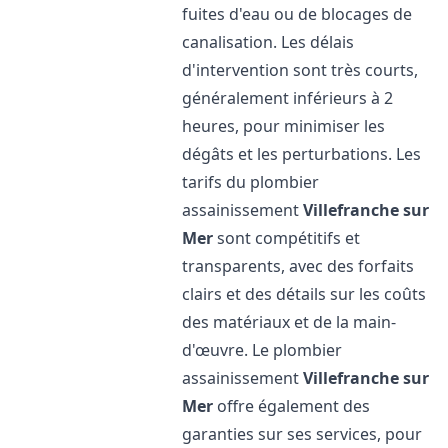
fuites d'eau ou de blocages de
canalisation. Les délais
d'intervention sont très courts,
généralement inférieurs à 2
heures, pour minimiser les
dégâts et les perturbations. Les
tarifs du plombier
assainissement
Villefranche sur
Mer
sont compétitifs et
transparents, avec des forfaits
clairs et des détails sur les coûts
des matériaux et de la main-
d'œuvre. Le plombier
assainissement
Villefranche sur
Mer
offre également des
garanties sur ses services, pour