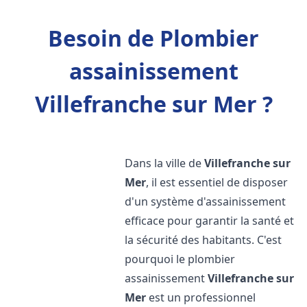
Besoin de Plombier
assainissement
Villefranche sur Mer ?
Dans la ville de
Villefranche sur
Mer
, il est essentiel de disposer
d'un système d'assainissement
efficace pour garantir la santé et
la sécurité des habitants. C'est
pourquoi le plombier
assainissement
Villefranche sur
Mer
est un professionnel