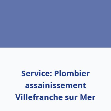
Service: Plombier
assainissement
Villefranche sur Mer