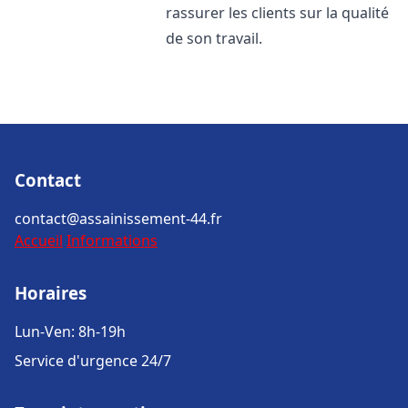
rassurer les clients sur la qualité
de son travail.
Contact
contact@assainissement-44.fr
Accueil
Informations
Horaires
Lun-Ven: 8h-19h
Service d'urgence 24/7