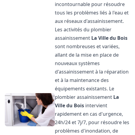
incontournable pour résoudre
tous les problèmes liés à l'eau et
aux réseaux d'assainissement.
Les activités du plombier
assainissement
La Ville du Bois
sont nombreuses et variées,
allant de la mise en place de
nouveaux systèmes
d'assainissement à la réparation
et à la maintenance des
équipements existants. Le
plombier assainissement
La
Ville du Bois
intervient
rapidement en cas d'urgence,
24h/24 et 7j/7, pour résoudre les
problèmes d'inondation, de