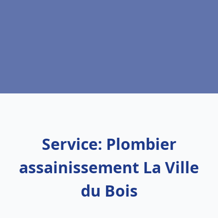
Service: Plombier
assainissement La Ville
du Bois