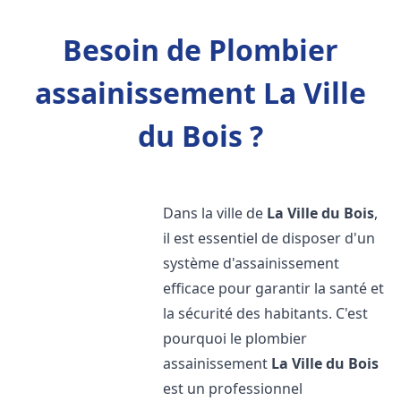
Besoin de Plombier
assainissement La Ville
du Bois ?
Dans la ville de
La Ville du Bois
,
il est essentiel de disposer d'un
système d'assainissement
efficace pour garantir la santé et
la sécurité des habitants. C'est
pourquoi le plombier
assainissement
La Ville du Bois
est un professionnel