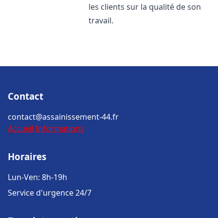
les clients sur la qualité de son
travail.
Contact
contact@assainissement-44.fr
Accueil
Informations
Horaires
Lun-Ven: 8h-19h
Service d'urgence 24/7