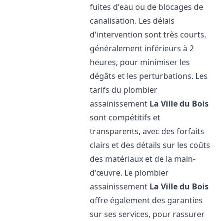
fuites d'eau ou de blocages de
canalisation. Les délais
d'intervention sont très courts,
généralement inférieurs à 2
heures, pour minimiser les
dégâts et les perturbations. Les
tarifs du plombier
assainissement
La Ville du Bois
sont compétitifs et
transparents, avec des forfaits
clairs et des détails sur les coûts
des matériaux et de la main-
d'œuvre. Le plombier
assainissement
La Ville du Bois
offre également des garanties
sur ses services, pour rassurer