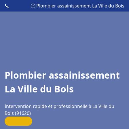
📞
🕒 Plombier assainissement La Ville du Bois
Plombier assainissement
La Ville du Bois
Intervention rapide et professionnelle à La Ville du
Bois (91620)