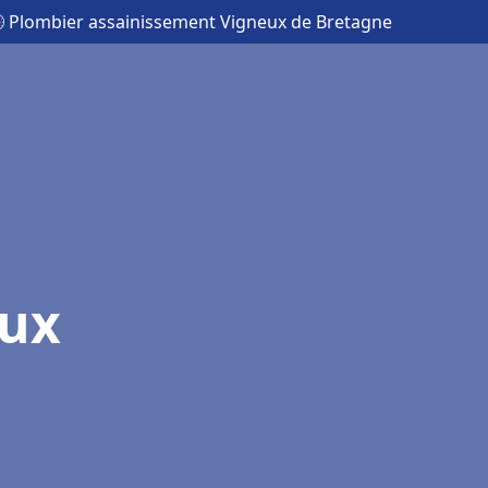
 Plombier assainissement Vigneux de Bretagne
eux