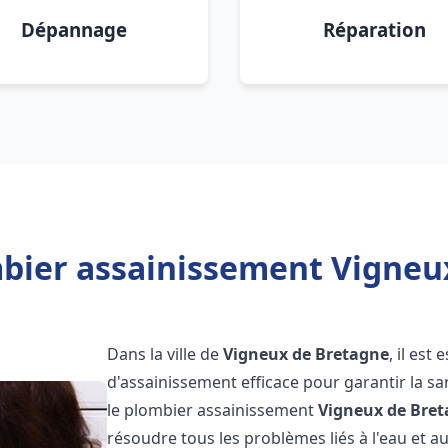
Dépannage
Réparation
bier assainissement Vigneu
Dans la ville de
Vigneux de Bretagne
, il est
d'assainissement efficace pour garantir la san
le plombier assainissement
Vigneux de Bre
résoudre tous les problèmes liés à l'eau et a