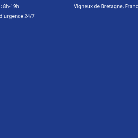
: 8h-19h
Vigneux de Bretagne, Fran
 d'urgence 24/7