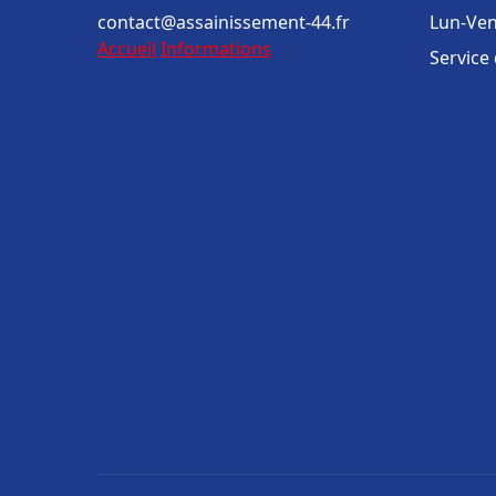
contact@assainissement-44.fr
Lun-Ven
Accueil
Informations
Service