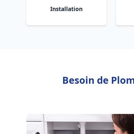
Installation
Besoin de Plom