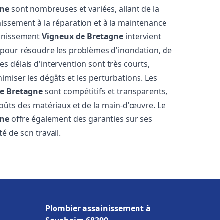
gne
sont nombreuses et variées, allant de la
issement à la réparation et à la maintenance
ainissement
Vigneux de Bretagne
intervient
, pour résoudre les problèmes d'inondation, de
es délais d'intervention sont très courts,
imiser les dégâts et les perturbations. Les
e Bretagne
sont compétitifs et transparents,
s coûts des matériaux et de la main-d'œuvre. Le
gne
offre également des garanties sur ses
té de son travail.
Plombier assainissement à