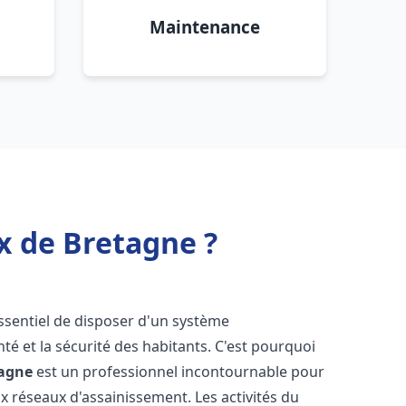
Maintenance
x de Bretagne ?
 essentiel de disposer d'un système
té et la sécurité des habitants. C'est pourquoi
tagne
est un professionnel incontournable pour
ux réseaux d'assainissement. Les activités du