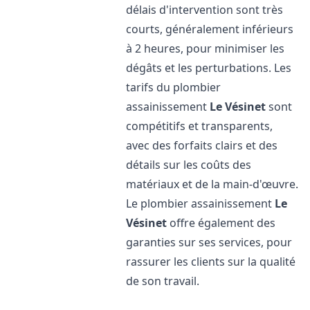
délais d'intervention sont très
courts, généralement inférieurs
à 2 heures, pour minimiser les
dégâts et les perturbations. Les
tarifs du plombier
assainissement
Le Vésinet
sont
compétitifs et transparents,
avec des forfaits clairs et des
détails sur les coûts des
matériaux et de la main-d'œuvre.
Le plombier assainissement
Le
Vésinet
offre également des
garanties sur ses services, pour
rassurer les clients sur la qualité
de son travail.