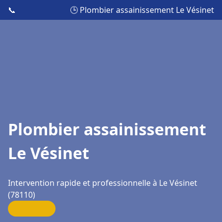
📞
🕒 Plombier assainissement Le Vésinet
Plombier assainissement
Le Vésinet
Intervention rapide et professionnelle à Le Vésinet
(78110)