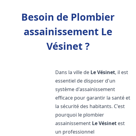
Besoin de Plombier
assainissement Le
Vésinet ?
Dans la ville de
Le Vésinet
, il est
essentiel de disposer d'un
système d'assainissement
efficace pour garantir la santé et
la sécurité des habitants. C'est
pourquoi le plombier
assainissement
Le Vésinet
est
un professionnel