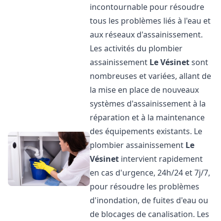
incontournable pour résoudre
tous les problèmes liés à l'eau et
aux réseaux d'assainissement.
Les activités du plombier
assainissement
Le Vésinet
sont
nombreuses et variées, allant de
la mise en place de nouveaux
systèmes d'assainissement à la
réparation et à la maintenance
des équipements existants. Le
plombier assainissement
Le
Vésinet
intervient rapidement
en cas d'urgence, 24h/24 et 7j/7,
pour résoudre les problèmes
d'inondation, de fuites d'eau ou
de blocages de canalisation. Les