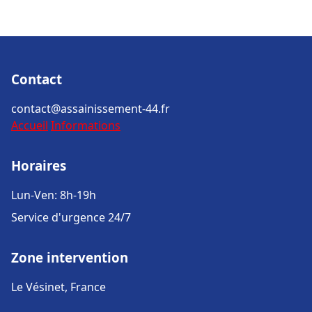
Contact
contact@assainissement-44.fr
Accueil
Informations
Horaires
Lun-Ven: 8h-19h
Service d'urgence 24/7
Zone intervention
Le Vésinet, France