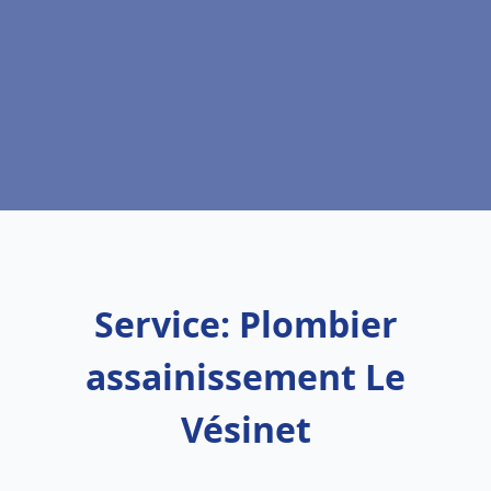
Service: Plombier
assainissement Le
Vésinet