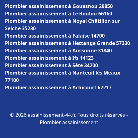
Plombier assainissement à Gouesnou 29850
Plombier assainissement à Le Boulou 66160
Plombier assainissement à Noyal Châtillon sur
Seiche 35230
Plombier assainissement à Falaise 14700
Plombier assainissement à Hettange Grande 57330
Plombier assainissement à Aussonne 31840
Plombier assainissement à Ifs 14123
Plombier assainissement à Sète 34200
Plombier assainissement à Nanteuil lès Meaux
77100
Plombier assainissement à Achicourt 62217
© 2026 assainissement-44.fr. Tous droits réservés -
Plombier assainissement