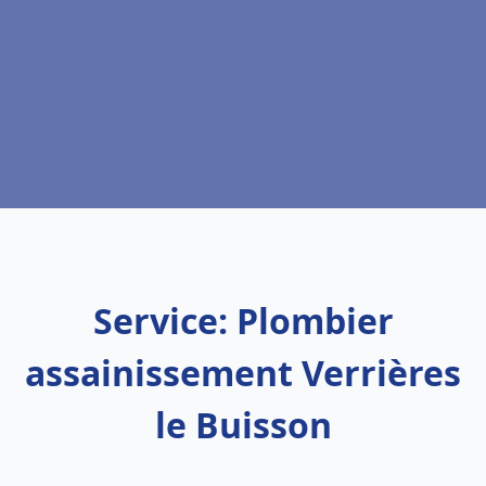
Service: Plombier
assainissement Verrières
le Buisson