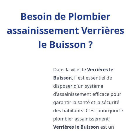
Besoin de Plombier
assainissement Verrières
le Buisson ?
Dans la ville de
Verrières le
Buisson
, il est essentiel de
disposer d'un système
d'assainissement efficace pour
garantir la santé et la sécurité
des habitants. C'est pourquoi le
plombier assainissement
Verrières le Buisson
est un