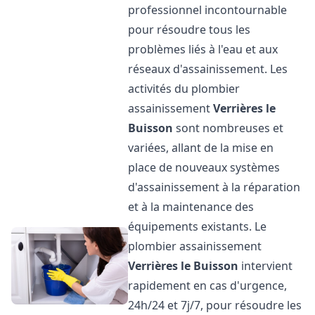
professionnel incontournable
pour résoudre tous les
problèmes liés à l'eau et aux
réseaux d'assainissement. Les
activités du plombier
assainissement
Verrières le
Buisson
sont nombreuses et
variées, allant de la mise en
place de nouveaux systèmes
d'assainissement à la réparation
et à la maintenance des
équipements existants. Le
plombier assainissement
Verrières le Buisson
intervient
rapidement en cas d'urgence,
24h/24 et 7j/7, pour résoudre les