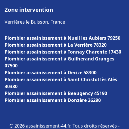
Zone intervention
Verrières le Buisson, France
Plombier assainissement à Nueil les Aubiers 79250
Plombier assainissement à La Verrière 78320
Plombier assainissement à Tonnay Charente 17430
Plombier assainissement à Guilherand Granges
07500
Plombier assainissement à Decize 58300
Plombier assainissement à Saint Christol lès Alès
30380
Plombier assainissement à Beaugency 45190
Plombier assainissement à Donzère 26290
© 2026 assainissement-44.fr. Tous droits réservés -