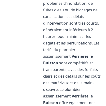
problèmes d'inondation, de
fuites d'eau ou de blocages de
canalisation. Les délais
d'intervention sont très courts,
généralement inférieurs à 2
heures, pour minimiser les
dégâts et les perturbations. Les
tarifs du plombier
assainissement
Verrières le
Buisson
sont compétitifs et
transparents, avec des forfaits
clairs et des détails sur les coûts
des matériaux et de la main-
d'œuvre. Le plombier
assainissement
Verrières le
Buisson
offre également des