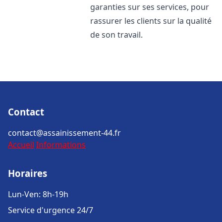
garanties sur ses services, pour
rassurer les clients sur la qualité
de son travail.
Contact
contact@assainissement-44.fr
Accueil
Informations
Horaires
Lun-Ven: 8h-19h
Service d'urgence 24/7