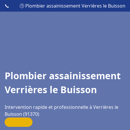
📞
🕒 Plombier assainissement Verrières le Buisson
Plombier assainissement
Verrières le Buisson
Intervention rapide et professionnelle à Verrières le
Buisson (91370)