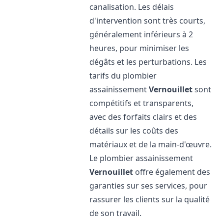
canalisation. Les délais
d'intervention sont très courts,
généralement inférieurs à 2
heures, pour minimiser les
dégâts et les perturbations. Les
tarifs du plombier
assainissement
Vernouillet
sont
compétitifs et transparents,
avec des forfaits clairs et des
détails sur les coûts des
matériaux et de la main-d'œuvre.
Le plombier assainissement
Vernouillet
offre également des
garanties sur ses services, pour
rassurer les clients sur la qualité
de son travail.