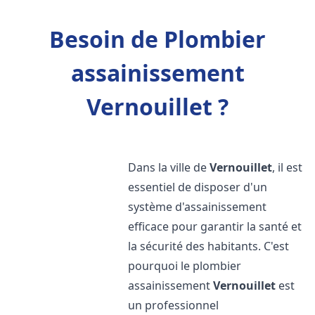
Besoin de Plombier
assainissement
Vernouillet ?
Dans la ville de
Vernouillet
, il est
essentiel de disposer d'un
système d'assainissement
efficace pour garantir la santé et
la sécurité des habitants. C'est
pourquoi le plombier
assainissement
Vernouillet
est
un professionnel