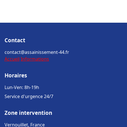
Contact
contact@assainissement-44.fr
Accueil
Informations
Horaires
Lun-Ven: 8h-19h
Service d'urgence 24/7
Zone intervention
Vernouillet, France