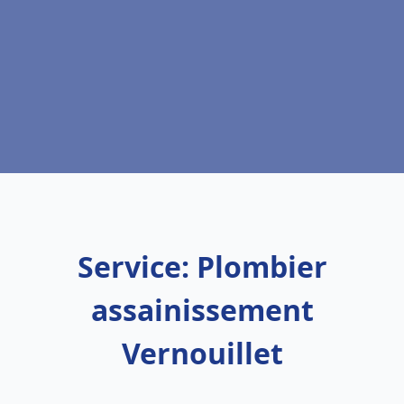
Service: Plombier
assainissement
Vernouillet