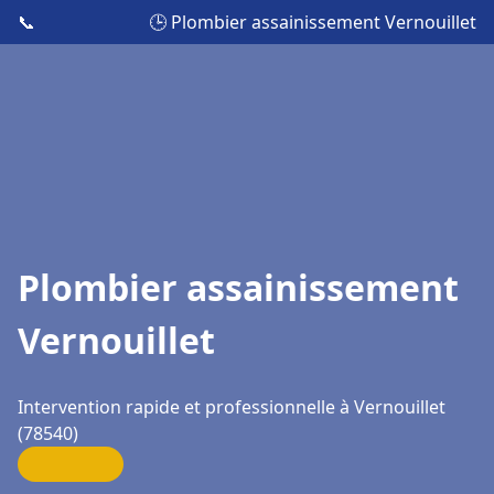
📞
🕒 Plombier assainissement Vernouillet
Plombier assainissement
Vernouillet
Intervention rapide et professionnelle à Vernouillet
(78540)