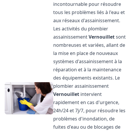
incontournable pour résoudre
tous les problèmes liés à l'eau et
aux réseaux d'assainissement.
Les activités du plombier
assainissement
Vernouillet
sont
nombreuses et variées, allant de
la mise en place de nouveaux
systèmes d'assainissement à la
réparation et à la maintenance
des équipements existants. Le
plombier assainissement
Vernouillet
intervient
rapidement en cas d'urgence,
24h/24 et 7j/7, pour résoudre les
problèmes d'inondation, de
fuites d'eau ou de blocages de