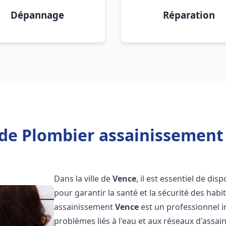
Dépannage
Réparation
de Plombier assainissement
Dans la ville de
Vence
, il est essentiel de di
pour garantir la santé et la sécurité des habi
assainissement
Vence
est un professionnel 
problèmes liés à l'eau et aux réseaux d'assai