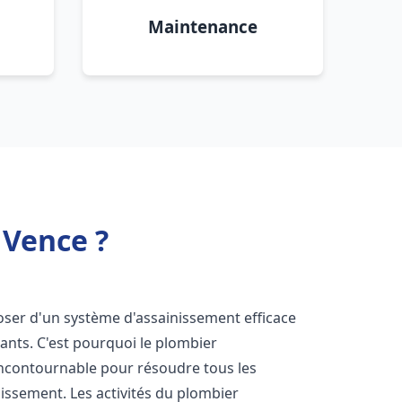
Maintenance
 Vence ?
sposer d'un système d'assainissement efficace
tants. C'est pourquoi le plombier
incontournable pour résoudre tous les
nissement. Les activités du plombier