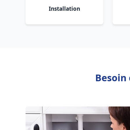
Installation
Besoin 