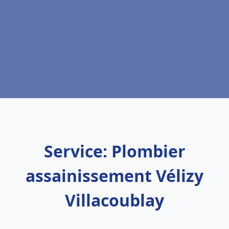
Service: Plombier
assainissement Vélizy
Villacoublay