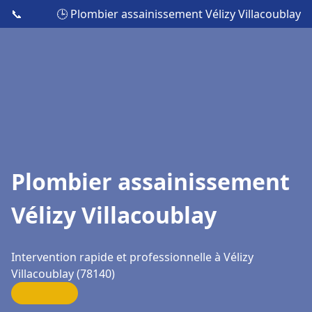
📞
🕒 Plombier assainissement Vélizy Villacoublay
Plombier assainissement
Vélizy Villacoublay
Intervention rapide et professionnelle à Vélizy
Villacoublay (78140)