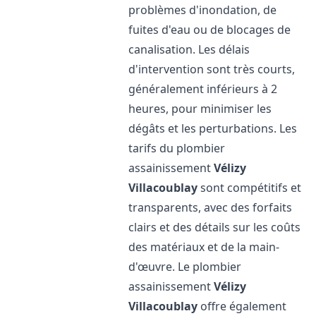
problèmes d'inondation, de
fuites d'eau ou de blocages de
canalisation. Les délais
d'intervention sont très courts,
généralement inférieurs à 2
heures, pour minimiser les
dégâts et les perturbations. Les
tarifs du plombier
assainissement
Vélizy
Villacoublay
sont compétitifs et
transparents, avec des forfaits
clairs et des détails sur les coûts
des matériaux et de la main-
d'œuvre. Le plombier
assainissement
Vélizy
Villacoublay
offre également