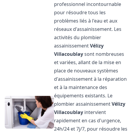
professionnel incontournable
pour résoudre tous les
problèmes liés à l'eau et aux
réseaux d'assainissement. Les
activités du plombier
assainissement
Vélizy
Villacoublay
sont nombreuses
et variées, allant de la mise en
place de nouveaux systèmes
d'assainissement à la réparation
et à la maintenance des
équipements existants. Le
plombier assainissement
Vélizy
Villacoublay
intervient
rapidement en cas d'urgence,
24h/24 et 7j/7, pour résoudre les