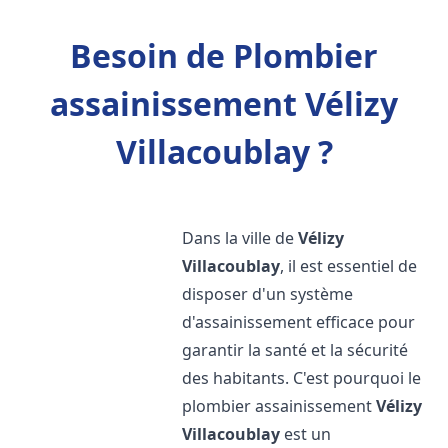
Besoin de Plombier
assainissement Vélizy
Villacoublay ?
Dans la ville de
Vélizy
Villacoublay
, il est essentiel de
disposer d'un système
d'assainissement efficace pour
garantir la santé et la sécurité
des habitants. C'est pourquoi le
plombier assainissement
Vélizy
Villacoublay
est un