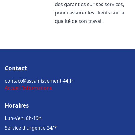
des garanties sur ses services,
pour rassurer les clients sur la
qualité de son travail.
Contact
contact@assainissement-44.fr
Accueil
Informations
Horaires
Lun-Ven: 8h-19h
Service d'urgence 24/7