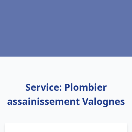
Service: Plombier
assainissement Valognes