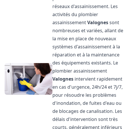
réseaux d'assainissement. Les
activités du plombier
assainissement
Valognes
sont
nombreuses et variées, allant de
la mise en place de nouveaux
systèmes d'assainissement à la
réparation et à la maintenance
des équipements existants. Le
plombier assainissement
Valognes
intervient rapidement
en cas d'urgence, 24h/24 et 7j/7,
pour résoudre les problèmes
d'inondation, de fuites d'eau ou
de blocages de canalisation. Les
délais d'intervention sont très
courts, généralement inférieurs