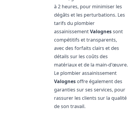
à 2 heures, pour minimiser les
dégâts et les perturbations. Les
tarifs du plombier
assainissement
Valognes
sont
compétitifs et transparents,
avec des forfaits clairs et des
détails sur les coûts des
matériaux et de la main-d'œuvre.
Le plombier assainissement
Valognes
offre également des
garanties sur ses services, pour
rassurer les clients sur la qualité
de son travail.