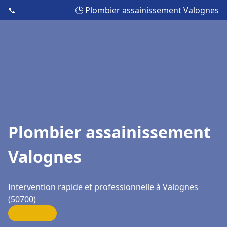
📞
🕒 Plombier assainissement Valognes
Plombier assainissement
Valognes
Intervention rapide et professionnelle à Valognes
(50700)