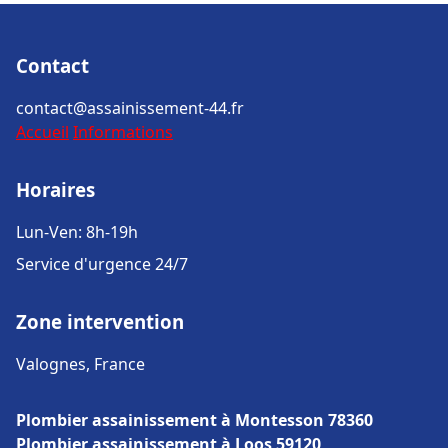
Contact
contact@assainissement-44.fr
Accueil
Informations
Horaires
Lun-Ven: 8h-19h
Service d'urgence 24/7
Zone intervention
Valognes, France
Plombier assainissement à Montesson 78360
Plombier assainissement à Loos 59120