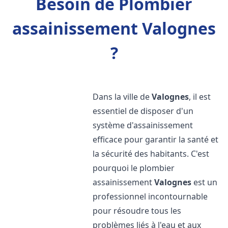
Besoin de Plombier
assainissement Valognes
?
Dans la ville de
Valognes
, il est
essentiel de disposer d'un
système d'assainissement
efficace pour garantir la santé et
la sécurité des habitants. C'est
pourquoi le plombier
assainissement
Valognes
est un
professionnel incontournable
pour résoudre tous les
problèmes liés à l'eau et aux