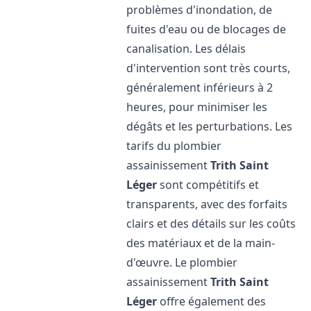
problèmes d'inondation, de
fuites d'eau ou de blocages de
canalisation. Les délais
d'intervention sont très courts,
généralement inférieurs à 2
heures, pour minimiser les
dégâts et les perturbations. Les
tarifs du plombier
assainissement
Trith Saint
Léger
sont compétitifs et
transparents, avec des forfaits
clairs et des détails sur les coûts
des matériaux et de la main-
d'œuvre. Le plombier
assainissement
Trith Saint
Léger
offre également des