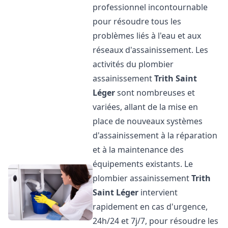
professionnel incontournable
pour résoudre tous les
problèmes liés à l'eau et aux
réseaux d'assainissement. Les
activités du plombier
assainissement
Trith Saint
Léger
sont nombreuses et
variées, allant de la mise en
place de nouveaux systèmes
d'assainissement à la réparation
et à la maintenance des
équipements existants. Le
plombier assainissement
Trith
Saint Léger
intervient
rapidement en cas d'urgence,
24h/24 et 7j/7, pour résoudre les