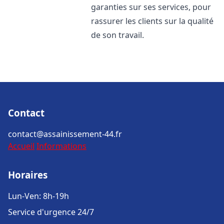
garanties sur ses services, pour
rassurer les clients sur la qualité
de son travail.
Contact
contact@assainissement-44.fr
Accueil
Informations
Horaires
Lun-Ven: 8h-19h
Service d'urgence 24/7