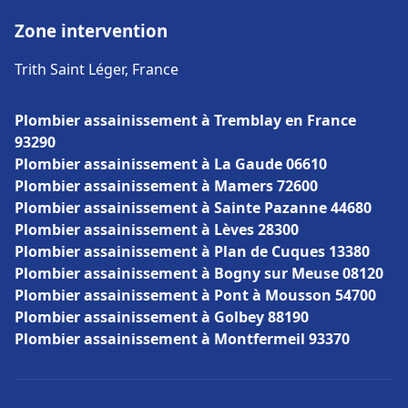
Zone intervention
Trith Saint Léger, France
Plombier assainissement à Tremblay en France
93290
Plombier assainissement à La Gaude 06610
Plombier assainissement à Mamers 72600
Plombier assainissement à Sainte Pazanne 44680
Plombier assainissement à Lèves 28300
Plombier assainissement à Plan de Cuques 13380
Plombier assainissement à Bogny sur Meuse 08120
Plombier assainissement à Pont à Mousson 54700
Plombier assainissement à Golbey 88190
Plombier assainissement à Montfermeil 93370