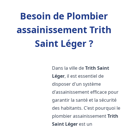
Besoin de Plombier
assainissement Trith
Saint Léger ?
Dans la ville de
Trith Saint
Léger
, il est essentiel de
disposer d'un système
d'assainissement efficace pour
garantir la santé et la sécurité
des habitants. C'est pourquoi le
plombier assainissement
Trith
Saint Léger
est un