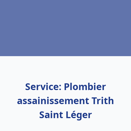
Service: Plombier
assainissement Trith
Saint Léger