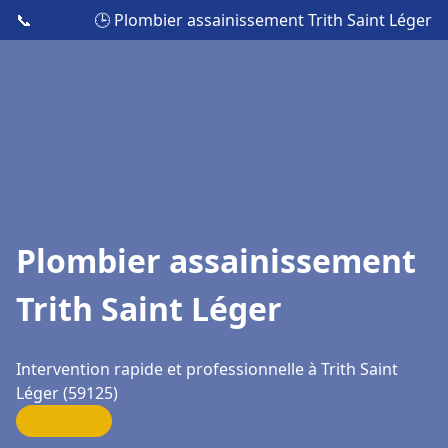
📞
🕒 Plombier assainissement Trith Saint Léger
Plombier assainissement
Trith Saint Léger
Intervention rapide et professionnelle à Trith Saint
Léger (59125)