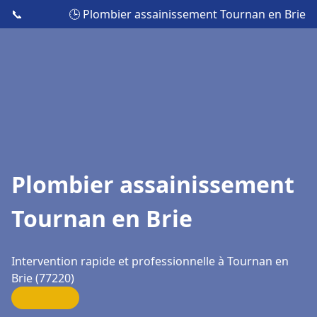
📞
🕒 Plombier assainissement Tournan en Brie
Plombier assainissement
Tournan en Brie
Intervention rapide et professionnelle à Tournan en
Brie (77220)