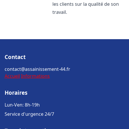
les clients sur la qualité de son
travail.
Contact
contact@assainissement-44.fr
Accueil
Informations
Horaires
Lun-Ven: 8h-19h
Service d'urgence 24/7