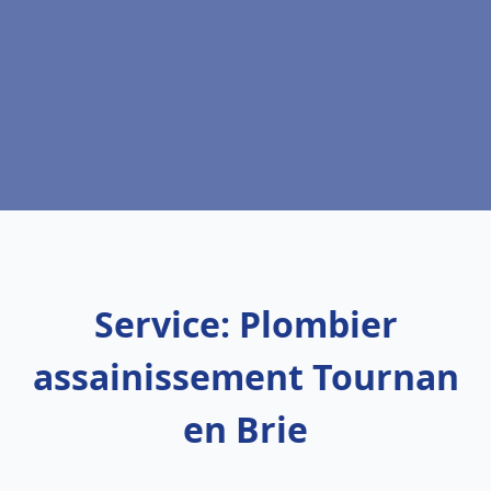
Service: Plombier
assainissement Tournan
en Brie