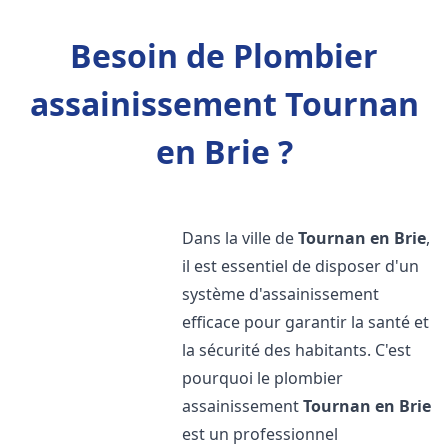
Besoin de Plombier
assainissement Tournan
en Brie ?
Dans la ville de
Tournan en Brie
,
il est essentiel de disposer d'un
système d'assainissement
efficace pour garantir la santé et
la sécurité des habitants. C'est
pourquoi le plombier
assainissement
Tournan en Brie
est un professionnel