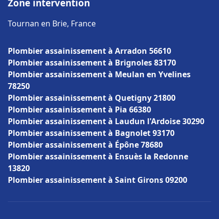
Zone intervention
Tournan en Brie, France
Plombier assainissement à Arradon 56610
Plombier assainissement à Brignoles 83170
Plombier assainissement à Meulan en Yvelines
78250
Plombier assainissement à Quetigny 21800
Plombier assainissement à Pia 66380
Plombier assainissement à Laudun l'Ardoise 30290
Plombier assainissement à Bagnolet 93170
Plombier assainissement à Épône 78680
Plombier assainissement à Ensuès la Redonne
13820
Plombier assainissement à Saint Girons 09200