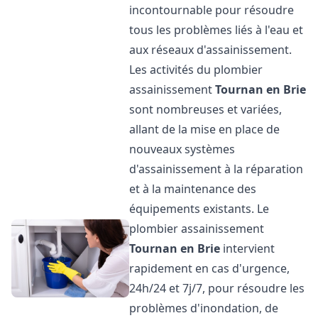
incontournable pour résoudre
tous les problèmes liés à l'eau et
aux réseaux d'assainissement.
Les activités du plombier
assainissement
Tournan en Brie
sont nombreuses et variées,
allant de la mise en place de
nouveaux systèmes
d'assainissement à la réparation
et à la maintenance des
équipements existants. Le
plombier assainissement
Tournan en Brie
intervient
rapidement en cas d'urgence,
24h/24 et 7j/7, pour résoudre les
problèmes d'inondation, de