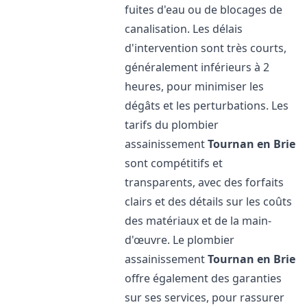
fuites d'eau ou de blocages de
canalisation. Les délais
d'intervention sont très courts,
généralement inférieurs à 2
heures, pour minimiser les
dégâts et les perturbations. Les
tarifs du plombier
assainissement
Tournan en Brie
sont compétitifs et
transparents, avec des forfaits
clairs et des détails sur les coûts
des matériaux et de la main-
d'œuvre. Le plombier
assainissement
Tournan en Brie
offre également des garanties
sur ses services, pour rassurer