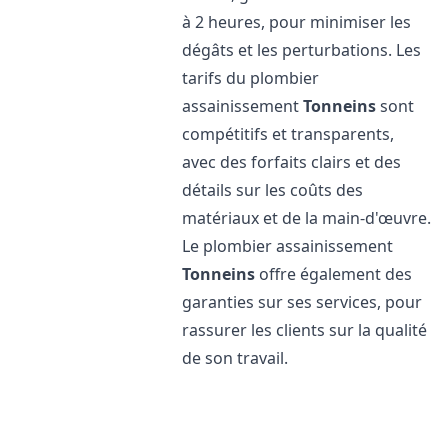
à 2 heures, pour minimiser les
dégâts et les perturbations. Les
tarifs du plombier
assainissement
Tonneins
sont
compétitifs et transparents,
avec des forfaits clairs et des
détails sur les coûts des
matériaux et de la main-d'œuvre.
Le plombier assainissement
Tonneins
offre également des
garanties sur ses services, pour
rassurer les clients sur la qualité
de son travail.