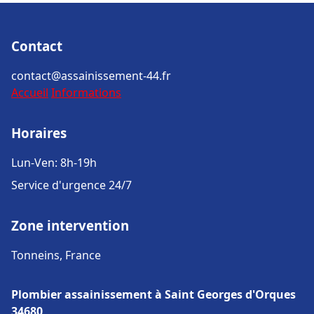
Contact
contact@assainissement-44.fr
Accueil
Informations
Horaires
Lun-Ven: 8h-19h
Service d'urgence 24/7
Zone intervention
Tonneins, France
Plombier assainissement à Saint Georges d'Orques
34680