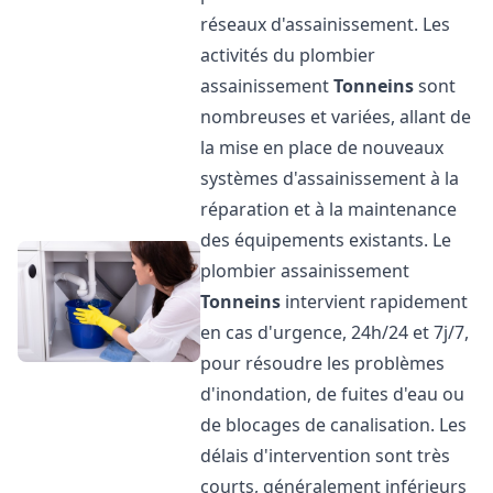
réseaux d'assainissement. Les
activités du plombier
assainissement
Tonneins
sont
nombreuses et variées, allant de
la mise en place de nouveaux
systèmes d'assainissement à la
réparation et à la maintenance
des équipements existants. Le
plombier assainissement
Tonneins
intervient rapidement
en cas d'urgence, 24h/24 et 7j/7,
pour résoudre les problèmes
d'inondation, de fuites d'eau ou
de blocages de canalisation. Les
délais d'intervention sont très
courts, généralement inférieurs