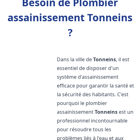
Besoin de Plombier
assainissement Tonneins
?
Dans la ville de
Tonneins
, il est
essentiel de disposer d'un
système d'assainissement
efficace pour garantir la santé et
la sécurité des habitants. C'est
pourquoi le plombier
assainissement
Tonneins
est un
professionnel incontournable
pour résoudre tous les
problèmes liés à l'eau et aux