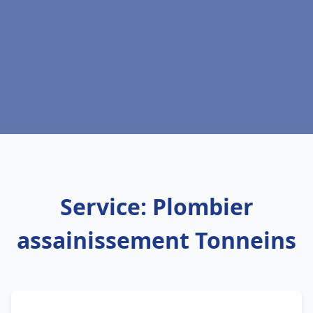
Service: Plombier
assainissement Tonneins