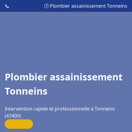
📞
🕒 Plombier assainissement Tonneins
Plombier assainissement
Tonneins
Intervention rapide et professionnelle à Tonneins
(47400)