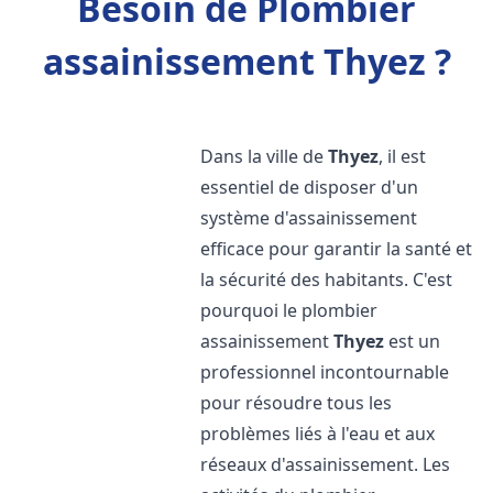
Besoin de Plombier
assainissement Thyez ?
Dans la ville de
Thyez
, il est
essentiel de disposer d'un
système d'assainissement
efficace pour garantir la santé et
la sécurité des habitants. C'est
pourquoi le plombier
assainissement
Thyez
est un
professionnel incontournable
pour résoudre tous les
problèmes liés à l'eau et aux
réseaux d'assainissement. Les