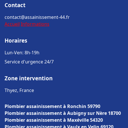
Contact
contact@assainissement-44.fr
Accueil
Informations
Horaires
Lun-Ven: 8h-19h
Service d'urgence 24/7
Zone intervention
Thyez, France
Plombier assainissement à Ronchin 59790
Plombier assainissement à Aubigny sur Nère 18700
Plombier assainissement à Maxéville 54320
Plombier assainissement à Vaulx en Velin 69120