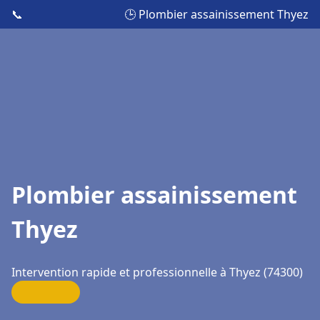
📞
🕒 Plombier assainissement Thyez
Plombier assainissement
Thyez
Intervention rapide et professionnelle à Thyez (74300)