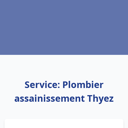
Service: Plombier
assainissement Thyez