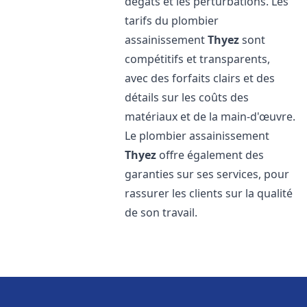
dégâts et les perturbations. Les
tarifs du plombier
assainissement
Thyez
sont
compétitifs et transparents,
avec des forfaits clairs et des
détails sur les coûts des
matériaux et de la main-d'œuvre.
Le plombier assainissement
Thyez
offre également des
garanties sur ses services, pour
rassurer les clients sur la qualité
de son travail.