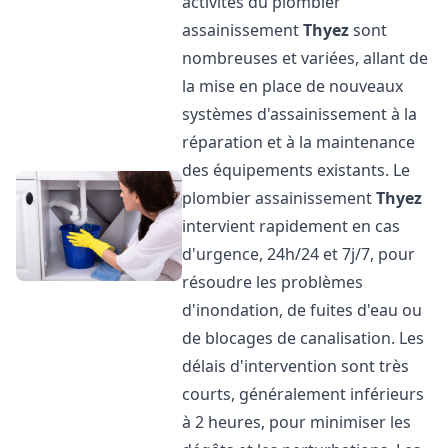
activités du plombier
assainissement
Thyez
sont
nombreuses et variées, allant de
la mise en place de nouveaux
systèmes d'assainissement à la
réparation et à la maintenance
des équipements existants. Le
plombier assainissement
Thyez
intervient rapidement en cas
d'urgence, 24h/24 et 7j/7, pour
résoudre les problèmes
d'inondation, de fuites d'eau ou
de blocages de canalisation. Les
délais d'intervention sont très
courts, généralement inférieurs
à 2 heures, pour minimiser les