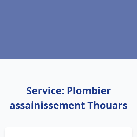
Service: Plombier
assainissement Thouars