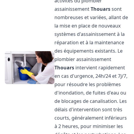
activités du plombier
assainissement
Thouars
sont
nombreuses et variées, allant de
la mise en place de nouveaux
systèmes d'assainissement à la
réparation et à la maintenance
des équipements existants. Le
plombier assainissement
Thouars
intervient rapidement
en cas d'urgence, 24h/24 et 7j/7,
pour résoudre les problèmes
d'inondation, de fuites d'eau ou
de blocages de canalisation. Les
délais d'intervention sont très
courts, généralement inférieurs
à 2 heures, pour minimiser les