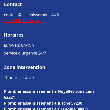
Contact
contact@assainissement-44.fr
Accueil
Informations
Horaires
Lun-Ven: 8h-19h
Service d'urgence 24/7
Zone intervention
Thouars, France
Plombier assainissement à Noyelles sous Lens
62221
Plombier assainissement à Bitche 57230
Plombier assainissement à Grenoble 38000