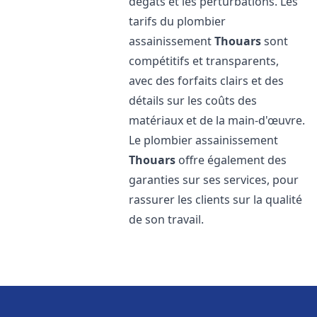
dégâts et les perturbations. Les
tarifs du plombier
assainissement
Thouars
sont
compétitifs et transparents,
avec des forfaits clairs et des
détails sur les coûts des
matériaux et de la main-d'œuvre.
Le plombier assainissement
Thouars
offre également des
garanties sur ses services, pour
rassurer les clients sur la qualité
de son travail.