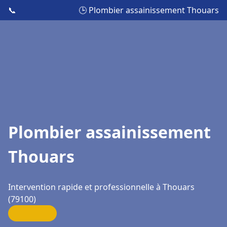
📞
🕒 Plombier assainissement Thouars
Plombier assainissement
Thouars
Intervention rapide et professionnelle à Thouars
(79100)