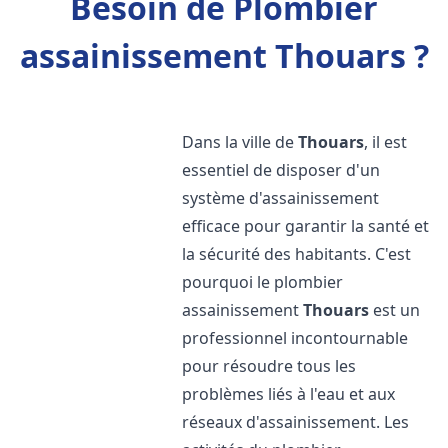
Besoin de Plombier
assainissement Thouars ?
Dans la ville de
Thouars
, il est
essentiel de disposer d'un
système d'assainissement
efficace pour garantir la santé et
la sécurité des habitants. C'est
pourquoi le plombier
assainissement
Thouars
est un
professionnel incontournable
pour résoudre tous les
problèmes liés à l'eau et aux
réseaux d'assainissement. Les