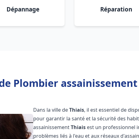
Dépannage
Réparation
de Plombier assainissement 
Dans la ville de
Thiais
, il est essentiel de di
pour garantir la santé et la sécurité des habi
assainissement
Thiais
est un professionnel 
problèmes liés à l'eau et aux réseaux d'assai