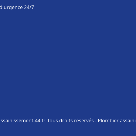
 d'urgence 24/7
ssainissement-44.fr. Tous droits réservés - Plombier assai