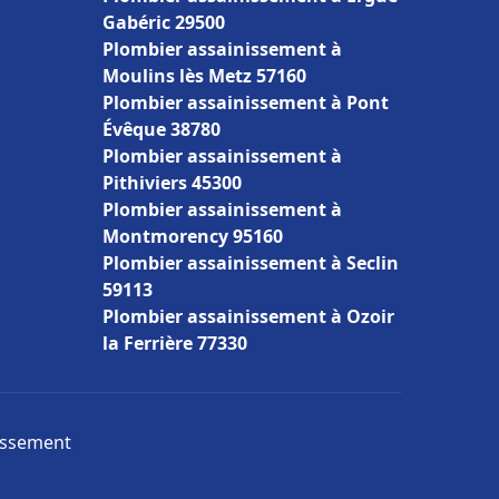
Gabéric 29500
Plombier assainissement à
Moulins lès Metz 57160
Plombier assainissement à Pont
Évêque 38780
Plombier assainissement à
Pithiviers 45300
Plombier assainissement à
Montmorency 95160
Plombier assainissement à Seclin
59113
Plombier assainissement à Ozoir
la Ferrière 77330
nissement