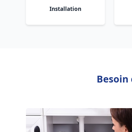
Installation
Besoin 