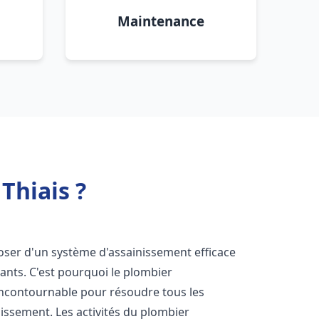
Maintenance
Thiais ?
sposer d'un système d'assainissement efficace
tants. C'est pourquoi le plombier
incontournable pour résoudre tous les
nissement. Les activités du plombier