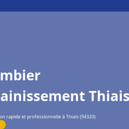
ombier
ainissement Thiai
on rapide et professionnelle à Thiais (94320)