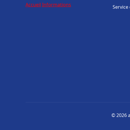
Accueil
Informations
Service
© 2026 a