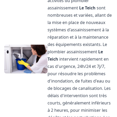
activités du plombier
assainissement
Le Teich
sont
nombreuses et variées, allant de
la mise en place de nouveaux
systèmes d'assainissement à la
réparation et à la maintenance
des équipements existants. Le
plombier assainissement
Le
Teich
intervient rapidement en
cas d'urgence, 24h/24 et 7j/7,
pour résoudre les problèmes
d'inondation, de fuites d'eau ou
de blocages de canalisation. Les
délais d'intervention sont très
courts, généralement inférieurs
à 2 heures, pour minimiser les