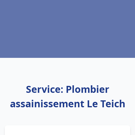
Service: Plombier
assainissement Le Teich