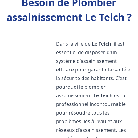
Besoin de Plombier
assainissement Le Teich ?
Dans la ville de
Le Teich
, il est
essentiel de disposer d'un
système d'assainissement
efficace pour garantir la santé et
la sécurité des habitants. C'est
pourquoi le plombier
assainissement
Le Teich
est un
professionnel incontournable
pour résoudre tous les
problèmes liés à l'eau et aux
réseaux d'assainissement. Les