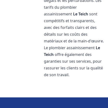
dégâts et les perturbations. Les
tarifs du plombier
assainissement
Le Teich
sont
compétitifs et transparents,
avec des forfaits clairs et des
détails sur les coûts des
matériaux et de la main-d'œuvre.
Le plombier assainissement
Le
Teich
offre également des
garanties sur ses services, pour
rassurer les clients sur la qualité
de son travail.