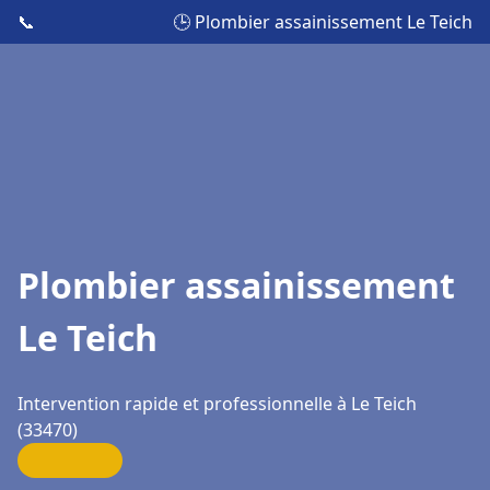
📞
🕒 Plombier assainissement Le Teich
Plombier assainissement
Le Teich
Intervention rapide et professionnelle à Le Teich
(33470)