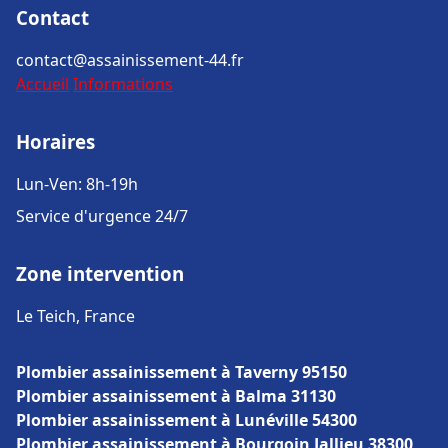
Contact
contact@assainissement-44.fr
Accueil
Informations
Horaires
Lun-Ven: 8h-19h
Service d'urgence 24/7
Zone intervention
Le Teich, France
Plombier assainissement à Taverny 95150
Plombier assainissement à Balma 31130
Plombier assainissement à Lunéville 54300
Plombier assainissement à Bourgoin Jallieu 38300