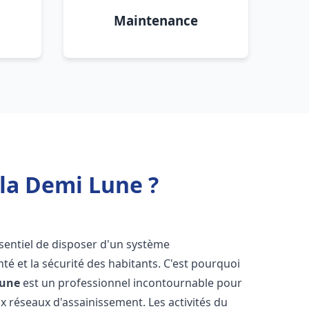
Maintenance
la Demi Lune ?
essentiel de disposer d'un système
té et la sécurité des habitants. C'est pourquoi
Lune
est un professionnel incontournable pour
ux réseaux d'assainissement. Les activités du