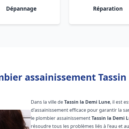
Dépannage
Réparation
mbier assainissement Tassin 
Dans la ville de
Tassin la Demi Lune
, il est 
d'assainissement efficace pour garantir la san
le plombier assainissement
Tassin la Demi 
résoudre tous les problèmes liés à l'eau et a