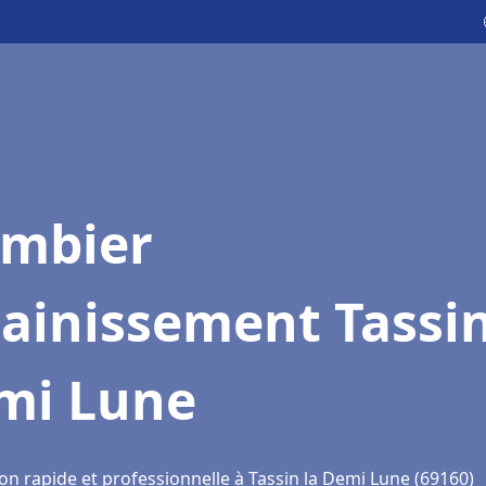
ombier
ainissement Tassin
mi Lune
on rapide et professionnelle à Tassin la Demi Lune (69160)