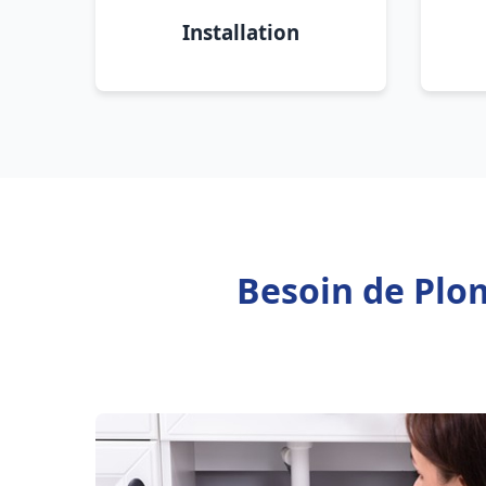
Installation
Besoin de Plo