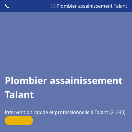
📞
🕒 Plombier assainissement Talant
Plombier assainissement
Talant
Intervention rapide et professionnelle à Talant (21240)