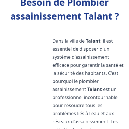
Besoin de Plombier
assainissement Talant ?
Dans la ville de
Talant
, il est
essentiel de disposer d'un
système d'assainissement
efficace pour garantir la santé et
la sécurité des habitants. C'est
pourquoi le plombier
assainissement
Talant
est un
professionnel incontournable
pour résoudre tous les
problèmes liés à l'eau et aux
réseaux d'assainissement. Les