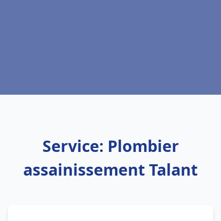
Service: Plombier
assainissement Talant