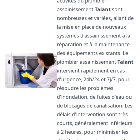
activités du plombier
assainissement
Talant
sont
nombreuses et variées, allant de
la mise en place de nouveaux
systèmes d'assainissement à la
réparation et à la maintenance
des équipements existants. Le
plombier assainissement
Talant
intervient rapidement en cas
d'urgence, 24h/24 et 7j/7, pour
résoudre les problèmes
d'inondation, de fuites d'eau ou
de blocages de canalisation. Les
délais d'intervention sont très
courts, généralement inférieurs
à 2 heures, pour minimiser les