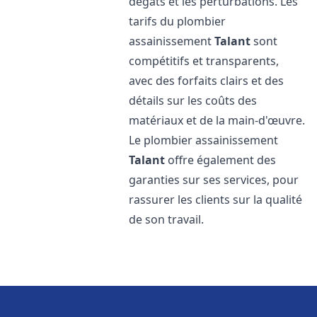
dégâts et les perturbations. Les
tarifs du plombier
assainissement
Talant
sont
compétitifs et transparents,
avec des forfaits clairs et des
détails sur les coûts des
matériaux et de la main-d'œuvre.
Le plombier assainissement
Talant
offre également des
garanties sur ses services, pour
rassurer les clients sur la qualité
de son travail.