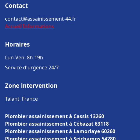
Contact
contact@assainissement-44.fr
Accueil
Informations
Horaires
Lun-Ven: 8h-19h
Service d'urgence 24/7
Zone intervention
Talant, France
Plombier assainissement à Cassis 13260
Plombier assainissement à Cébazat 63118
Plombier assainissement à Lamorlaye 60260
Plombier assainissement à Seichamps 54280