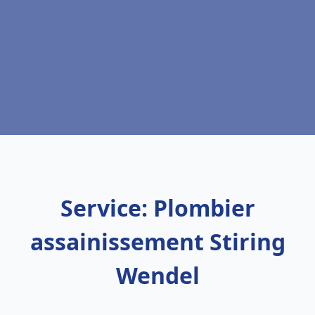
Service: Plombier
assainissement Stiring
Wendel