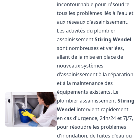
incontournable pour résoudre
tous les problèmes liés à l'eau et
aux réseaux d'assainissement.
Les activités du plombier
assainissement
Stiring Wendel
sont nombreuses et variées,
allant de la mise en place de
nouveaux systèmes
d'assainissement à la réparation
et à la maintenance des
équipements existants. Le
plombier assainissement
Stiring
Wendel
intervient rapidement
en cas d'urgence, 24h/24 et 7j/7,
pour résoudre les problèmes
d'inondation, de fuites d'eau ou