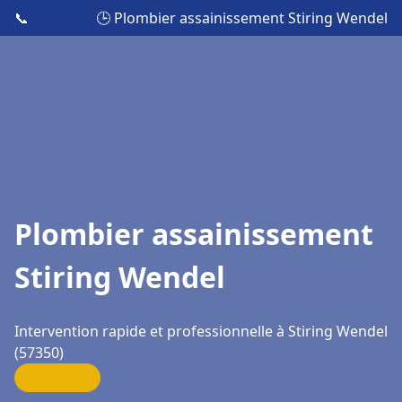
📞
🕒 Plombier assainissement Stiring Wendel
Plombier assainissement
Stiring Wendel
Intervention rapide et professionnelle à Stiring Wendel
(57350)