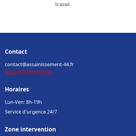
travail.
Contact
contact@assainissement-44.fr
Accueil
Informations
Horaires
Lun-Ven: 8h-19h
Service d'urgence 24/7
Zone intervention