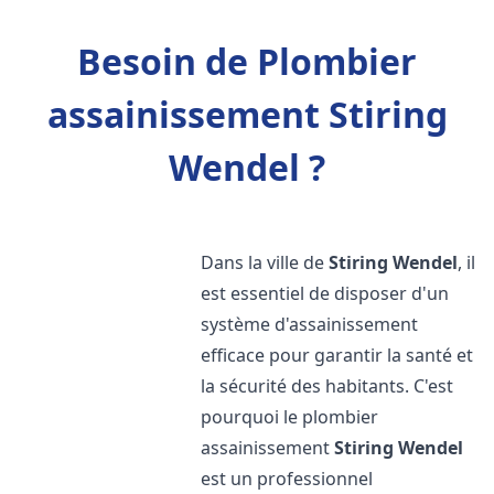
Besoin de Plombier
assainissement Stiring
Wendel ?
Dans la ville de
Stiring Wendel
, il
est essentiel de disposer d'un
système d'assainissement
efficace pour garantir la santé et
la sécurité des habitants. C'est
pourquoi le plombier
assainissement
Stiring Wendel
est un professionnel