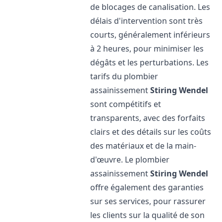
de blocages de canalisation. Les
délais d'intervention sont très
courts, généralement inférieurs
à 2 heures, pour minimiser les
dégâts et les perturbations. Les
tarifs du plombier
assainissement
Stiring Wendel
sont compétitifs et
transparents, avec des forfaits
clairs et des détails sur les coûts
des matériaux et de la main-
d'œuvre. Le plombier
assainissement
Stiring Wendel
offre également des garanties
sur ses services, pour rassurer
les clients sur la qualité de son