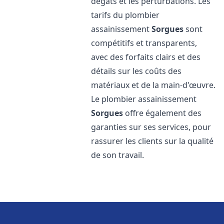
dégâts et les perturbations. Les
tarifs du plombier
assainissement
Sorgues
sont
compétitifs et transparents,
avec des forfaits clairs et des
détails sur les coûts des
matériaux et de la main-d'œuvre.
Le plombier assainissement
Sorgues
offre également des
garanties sur ses services, pour
rassurer les clients sur la qualité
de son travail.