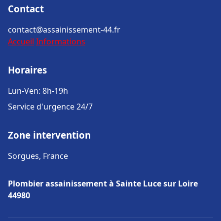
Contact
contact@assainissement-44.fr
Accueil
Informations
Horaires
Lun-Ven: 8h-19h
Service d'urgence 24/7
Zone intervention
Sorgues, France
Plombier assainissement à Sainte Luce sur Loire
44980