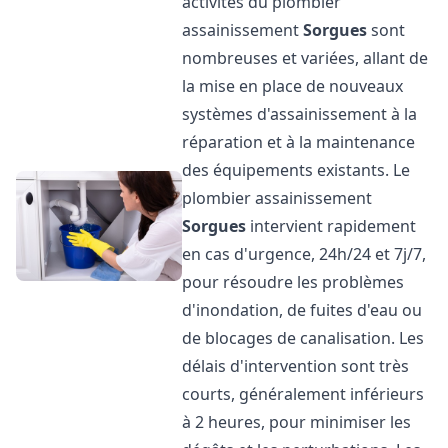
activités du plombier
assainissement
Sorgues
sont
nombreuses et variées, allant de
la mise en place de nouveaux
systèmes d'assainissement à la
réparation et à la maintenance
des équipements existants. Le
plombier assainissement
Sorgues
intervient rapidement
en cas d'urgence, 24h/24 et 7j/7,
pour résoudre les problèmes
d'inondation, de fuites d'eau ou
de blocages de canalisation. Les
délais d'intervention sont très
courts, généralement inférieurs
à 2 heures, pour minimiser les