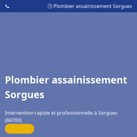
📞
🕒 Plombier assainissement Sorgues
Plombier assainissement
Sorgues
Intervention rapide et professionnelle à Sorgues
(84700)