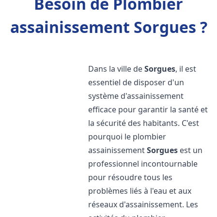
Besoin de Plombier
assainissement Sorgues ?
Dans la ville de
Sorgues
, il est
essentiel de disposer d'un
système d'assainissement
efficace pour garantir la santé et
la sécurité des habitants. C'est
pourquoi le plombier
assainissement
Sorgues
est un
professionnel incontournable
pour résoudre tous les
problèmes liés à l'eau et aux
réseaux d'assainissement. Les