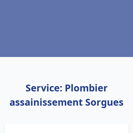
Service: Plombier
assainissement Sorgues