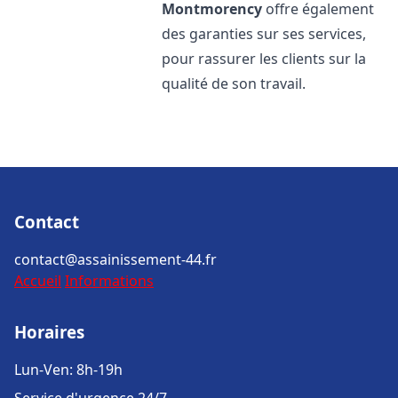
Montmorency
offre également
des garanties sur ses services,
pour rassurer les clients sur la
qualité de son travail.
Contact
contact@assainissement-44.fr
Accueil
Informations
Horaires
Lun-Ven: 8h-19h