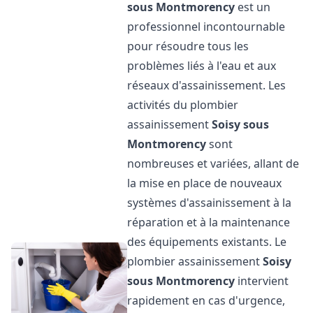
sous Montmorency
est un
professionnel incontournable
pour résoudre tous les
problèmes liés à l'eau et aux
réseaux d'assainissement. Les
activités du plombier
assainissement
Soisy sous
Montmorency
sont
nombreuses et variées, allant de
la mise en place de nouveaux
systèmes d'assainissement à la
réparation et à la maintenance
des équipements existants. Le
plombier assainissement
Soisy
sous Montmorency
intervient
rapidement en cas d'urgence,