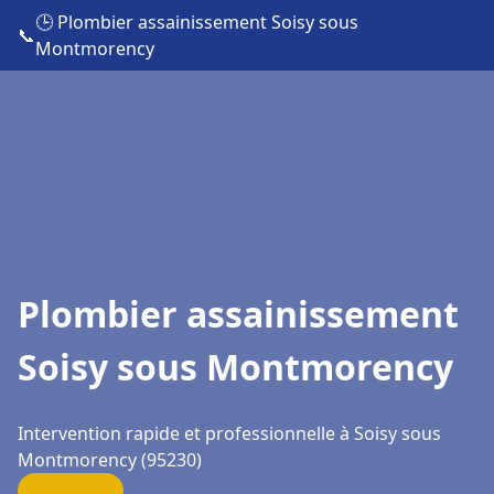
🕒 Plombier assainissement Soisy sous
📞
Montmorency
Plombier assainissement
Soisy sous Montmorency
Intervention rapide et professionnelle à Soisy sous
Montmorency (95230)