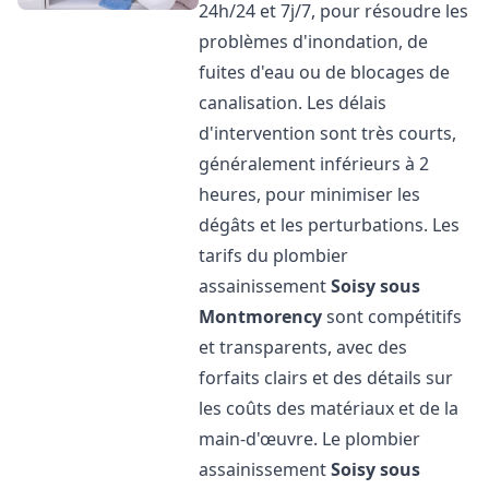
24h/24 et 7j/7, pour résoudre les
problèmes d'inondation, de
fuites d'eau ou de blocages de
canalisation. Les délais
d'intervention sont très courts,
généralement inférieurs à 2
heures, pour minimiser les
dégâts et les perturbations. Les
tarifs du plombier
assainissement
Soisy sous
Montmorency
sont compétitifs
et transparents, avec des
forfaits clairs et des détails sur
les coûts des matériaux et de la
main-d'œuvre. Le plombier
assainissement
Soisy sous