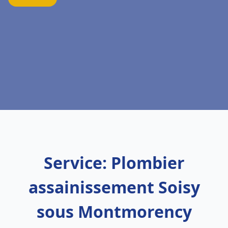
Service: Plombier
assainissement Soisy
sous Montmorency