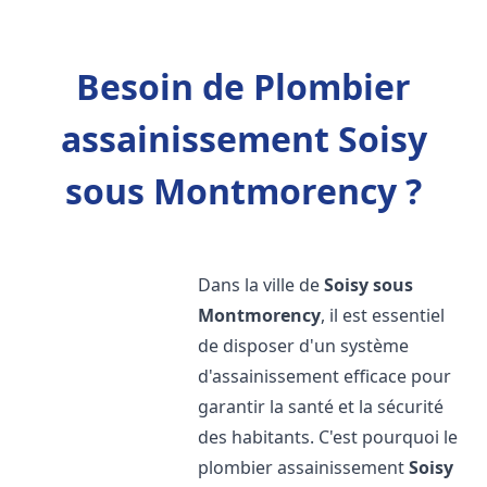
Besoin de Plombier
assainissement Soisy
sous Montmorency ?
Dans la ville de
Soisy sous
Montmorency
, il est essentiel
de disposer d'un système
d'assainissement efficace pour
garantir la santé et la sécurité
des habitants. C'est pourquoi le
plombier assainissement
Soisy