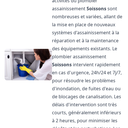
activités du plombier
assainissement
Soissons
sont
nombreuses et variées, allant de
la mise en place de nouveaux
systèmes d'assainissement à la
réparation et à la maintenance
des équipements existants. Le
plombier assainissement
Soissons
intervient rapidement
en cas d'urgence, 24h/24 et 7j/7,
pour résoudre les problèmes
d'inondation, de fuites d'eau ou
de blocages de canalisation. Les
délais d'intervention sont très
courts, généralement inférieurs
à 2 heures, pour minimiser les