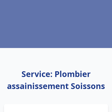
Service: Plombier
assainissement Soissons