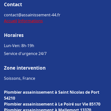
Contact
contact@assainissement-44.fr
Accueil
Informations
Horaires
Lun-Ven: 8h-19h
Service d'urgence 24/7
Zone intervention
Soissons, France
Plombier assainissement à Saint Nicolas de Port
54210
Plombier assainissement à Le Poiré sur Vie 85170
Plombier assainissement à Mallemort 13370