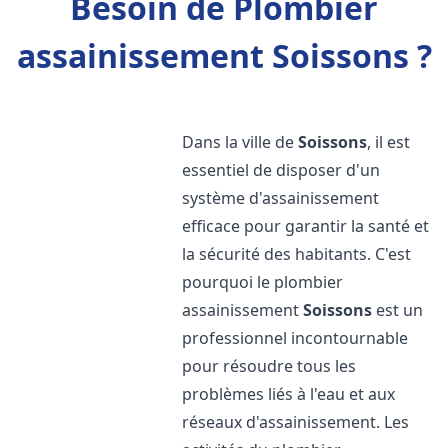
Besoin de Plombier
assainissement Soissons ?
Dans la ville de
Soissons
, il est
essentiel de disposer d'un
système d'assainissement
efficace pour garantir la santé et
la sécurité des habitants. C'est
pourquoi le plombier
assainissement
Soissons
est un
professionnel incontournable
pour résoudre tous les
problèmes liés à l'eau et aux
réseaux d'assainissement. Les