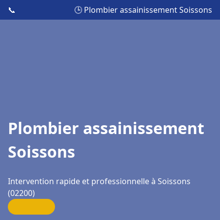
📞
🕒 Plombier assainissement Soissons
Plombier assainissement
Soissons
Intervention rapide et professionnelle à Soissons
(02200)