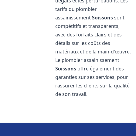
dégâts et les perturbations. Les
tarifs du plombier
assainissement
Soissons
sont
compétitifs et transparents,
avec des forfaits clairs et des
détails sur les coûts des
matériaux et de la main-d'œuvre.
Le plombier assainissement
Soissons
offre également des
garanties sur ses services, pour
rassurer les clients sur la qualité
de son travail.