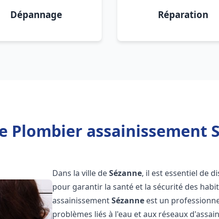
Dépannage
Réparation
e Plombier assainissement 
Dans la ville de
Sézanne
, il est essentiel de
pour garantir la santé et la sécurité des habi
assainissement
Sézanne
est un professionne
problèmes liés à l'eau et aux réseaux d'assai