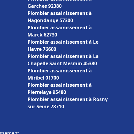
Garches 92380
Plombier assainissement à
Hagondange 57300
Plombier assainissement à
Marck 62730
Plombier assainissement à Le
Havre 76600
Plombier assainissement à La
Chapelle Saint Mesmin 45380
Plombier assainissement à
Miribel 01700
Plombier assainissement à
Pierrelaye 95480
Plombier assainissement à Rosny
sur Seine 78710
nissement