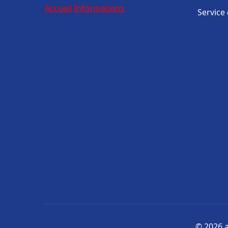
Accueil
Informations
Service
© 2026 a