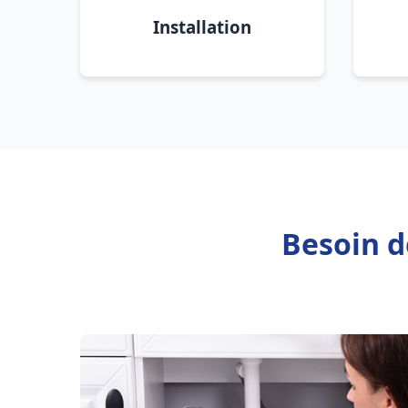
Installation
Besoin d