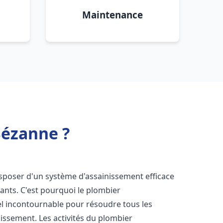
Maintenance
Sézanne ?
 disposer d'un système d'assainissement efficace
tants. C'est pourquoi le plombier
l incontournable pour résoudre tous les
nissement. Les activités du plombier