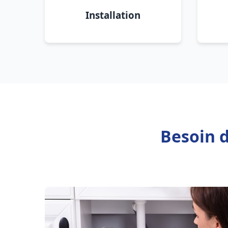
Installation
Besoin d