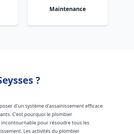
Maintenance
Seysses ?
disposer d'un système d'assainissement efficace
tants. C'est pourquoi le plombier
 incontournable pour résoudre tous les
nissement. Les activités du plombier