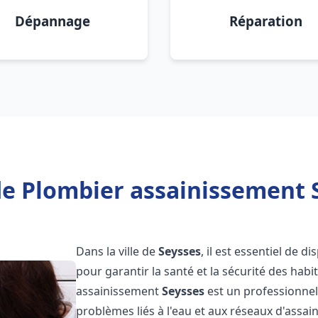
Dépannage
Réparation
e Plombier assainissement 
Dans la ville de
Seysses
, il est essentiel de 
pour garantir la santé et la sécurité des habi
assainissement
Seysses
est un professionnel
problèmes liés à l'eau et aux réseaux d'assai