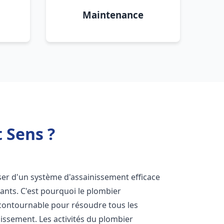
Maintenance
 Sens ?
poser d'un système d'assainissement efficace
tants. C'est pourquoi le plombier
contournable pour résoudre tous les
nissement. Les activités du plombier