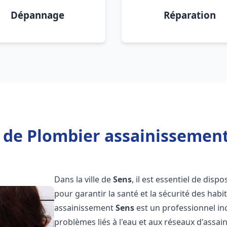
Dépannage
Réparation
 de Plombier assainissement
Dans la ville de
Sens
, il est essentiel de dis
pour garantir la santé et la sécurité des habi
assainissement
Sens
est un professionnel in
problèmes liés à l'eau et aux réseaux d'assai