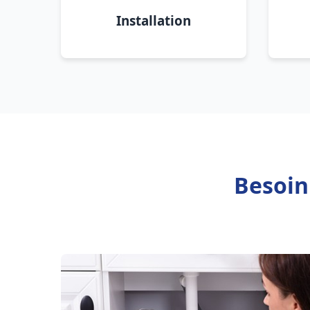
Installation
Besoin