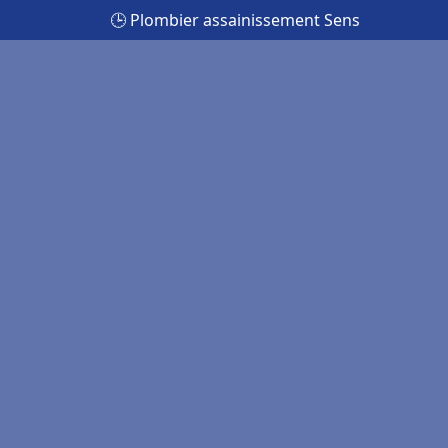
🕒 Plombier assainissement Sens