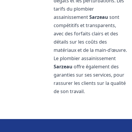
dégâts et les perturbations. Les
tarifs du plombier
assainissement
Sarzeau
sont
compétitifs et transparents,
avec des forfaits clairs et des
détails sur les coûts des
matériaux et de la main-d'œuvre.
Le plombier assainissement
Sarzeau
offre également des
garanties sur ses services, pour
rassurer les clients sur la qualité
de son travail.