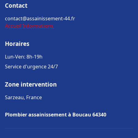
Contact
contact@assainissement-44.fr
Accueil
Informations
Horaires
Lun-Ven: 8h-19h
Service d'urgence 24/7
Zone intervention
Sarzeau, France
Plombier assainissement à Boucau 64340