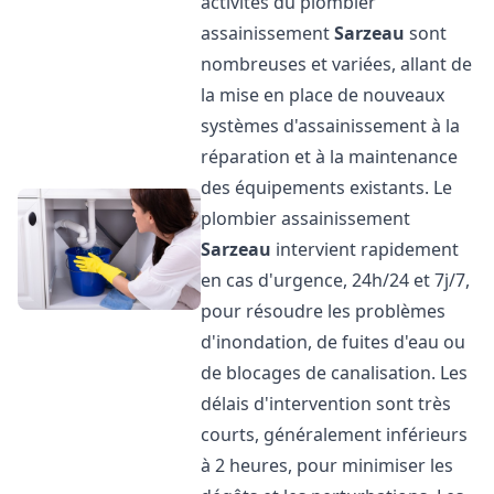
activités du plombier
assainissement
Sarzeau
sont
nombreuses et variées, allant de
la mise en place de nouveaux
systèmes d'assainissement à la
réparation et à la maintenance
des équipements existants. Le
plombier assainissement
Sarzeau
intervient rapidement
en cas d'urgence, 24h/24 et 7j/7,
pour résoudre les problèmes
d'inondation, de fuites d'eau ou
de blocages de canalisation. Les
délais d'intervention sont très
courts, généralement inférieurs
à 2 heures, pour minimiser les