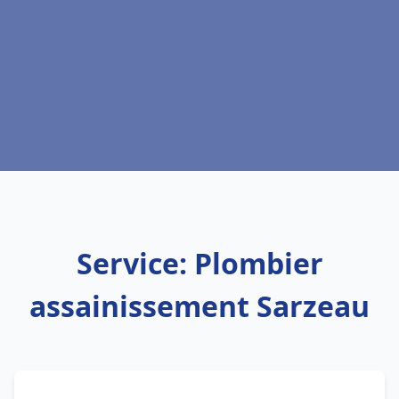
Service: Plombier
assainissement Sarzeau