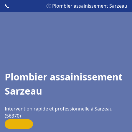
📞
🕒 Plombier assainissement Sarzeau
Plombier assainissement
Sarzeau
Intervention rapide et professionnelle à Sarzeau
(56370)