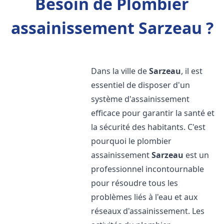
Besoin de Plombier
assainissement Sarzeau ?
Dans la ville de
Sarzeau
, il est
essentiel de disposer d'un
système d'assainissement
efficace pour garantir la santé et
la sécurité des habitants. C'est
pourquoi le plombier
assainissement
Sarzeau
est un
professionnel incontournable
pour résoudre tous les
problèmes liés à l'eau et aux
réseaux d'assainissement. Les