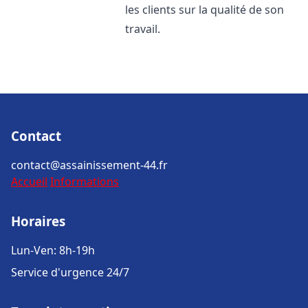
les clients sur la qualité de son
travail.
Contact
contact@assainissement-44.fr
Accueil
Informations
Horaires
Lun-Ven: 8h-19h
Service d'urgence 24/7