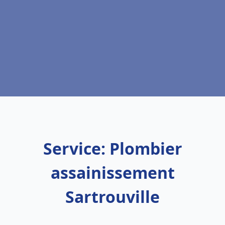
Service: Plombier
assainissement
Sartrouville