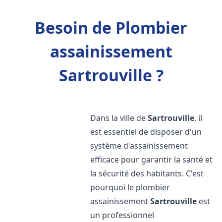
Besoin de Plombier
assainissement
Sartrouville ?
Dans la ville de
Sartrouville
, il
est essentiel de disposer d'un
système d'assainissement
efficace pour garantir la santé et
la sécurité des habitants. C'est
pourquoi le plombier
assainissement
Sartrouville
est
un professionnel