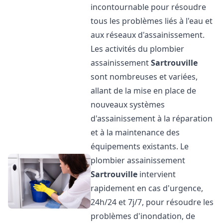
incontournable pour résoudre
tous les problèmes liés à l'eau et
aux réseaux d'assainissement.
Les activités du plombier
assainissement
Sartrouville
sont nombreuses et variées,
allant de la mise en place de
nouveaux systèmes
d'assainissement à la réparation
et à la maintenance des
équipements existants. Le
plombier assainissement
Sartrouville
intervient
rapidement en cas d'urgence,
24h/24 et 7j/7, pour résoudre les
problèmes d'inondation, de