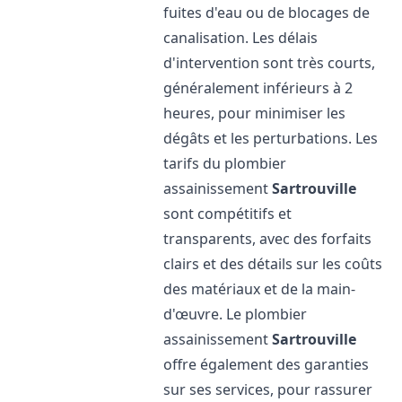
fuites d'eau ou de blocages de
canalisation. Les délais
d'intervention sont très courts,
généralement inférieurs à 2
heures, pour minimiser les
dégâts et les perturbations. Les
tarifs du plombier
assainissement
Sartrouville
sont compétitifs et
transparents, avec des forfaits
clairs et des détails sur les coûts
des matériaux et de la main-
d'œuvre. Le plombier
assainissement
Sartrouville
offre également des garanties
sur ses services, pour rassurer