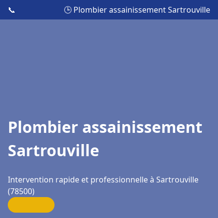
📞
🕒 Plombier assainissement Sartrouville
Plombier assainissement
Sartrouville
Intervention rapide et professionnelle à Sartrouville
(78500)