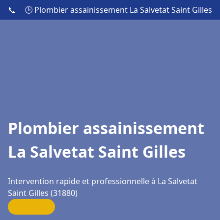
📞
🕒 Plombier assainissement La Salvetat Saint Gilles
Plombier assainissement
La Salvetat Saint Gilles
Intervention rapide et professionnelle à La Salvetat
Saint Gilles (31880)