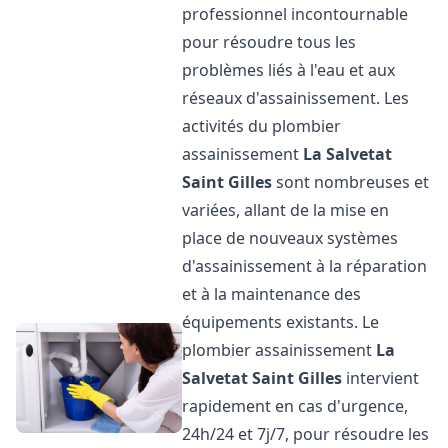
professionnel incontournable
pour résoudre tous les
problèmes liés à l'eau et aux
réseaux d'assainissement. Les
activités du plombier
assainissement
La Salvetat
Saint Gilles
sont nombreuses et
variées, allant de la mise en
place de nouveaux systèmes
d'assainissement à la réparation
et à la maintenance des
équipements existants. Le
plombier assainissement
La
Salvetat Saint Gilles
intervient
rapidement en cas d'urgence,
24h/24 et 7j/7, pour résoudre les