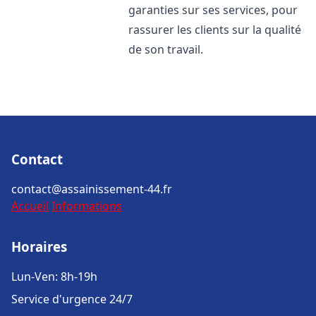
garanties sur ses services, pour
rassurer les clients sur la qualité
de son travail.
Contact
contact@assainissement-44.fr
Accueil
Informations
Horaires
Lun-Ven: 8h-19h
Service d'urgence 24/7