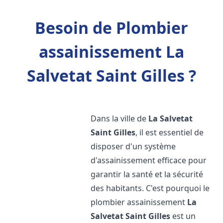
Besoin de Plombier
assainissement La
Salvetat Saint Gilles ?
Dans la ville de
La Salvetat
Saint Gilles
, il est essentiel de
disposer d'un système
d'assainissement efficace pour
garantir la santé et la sécurité
des habitants. C'est pourquoi le
plombier assainissement
La
Salvetat Saint Gilles
est un