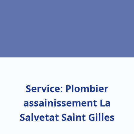
Service: Plombier
assainissement La
Salvetat Saint Gilles