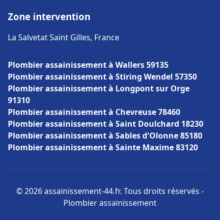
Zone intervention
La Salvetat Saint Gilles, France
Plombier assainissement à Wallers 59135
Plombier assainissement à Stiring Wendel 57350
Plombier assainissement à Longpont sur Orge
91310
Plombier assainissement à Chevreuse 78460
Plombier assainissement à Saint Doulchard 18230
Plombier assainissement à Sables d'Olonne 85180
Plombier assainissement à Sainte Maxime 83120
© 2026 assainissement-44.fr. Tous droits réservés -
Plombier assainissement