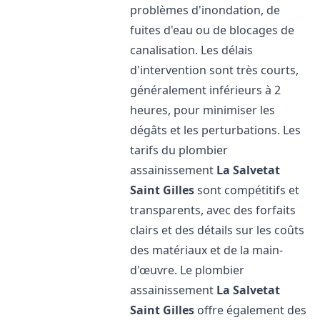
problèmes d'inondation, de
fuites d'eau ou de blocages de
canalisation. Les délais
d'intervention sont très courts,
généralement inférieurs à 2
heures, pour minimiser les
dégâts et les perturbations. Les
tarifs du plombier
assainissement
La Salvetat
Saint Gilles
sont compétitifs et
transparents, avec des forfaits
clairs et des détails sur les coûts
des matériaux et de la main-
d'œuvre. Le plombier
assainissement
La Salvetat
Saint Gilles
offre également des