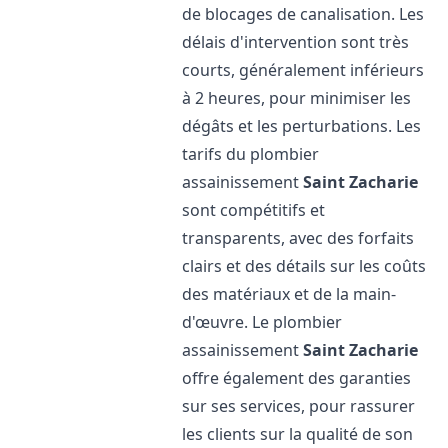
de blocages de canalisation. Les
délais d'intervention sont très
courts, généralement inférieurs
à 2 heures, pour minimiser les
dégâts et les perturbations. Les
tarifs du plombier
assainissement
Saint Zacharie
sont compétitifs et
transparents, avec des forfaits
clairs et des détails sur les coûts
des matériaux et de la main-
d'œuvre. Le plombier
assainissement
Saint Zacharie
offre également des garanties
sur ses services, pour rassurer
les clients sur la qualité de son