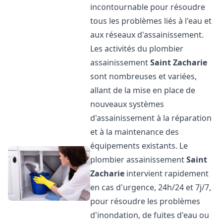
incontournable pour résoudre
tous les problèmes liés à l'eau et
aux réseaux d'assainissement.
Les activités du plombier
assainissement
Saint Zacharie
sont nombreuses et variées,
allant de la mise en place de
nouveaux systèmes
d'assainissement à la réparation
et à la maintenance des
équipements existants. Le
plombier assainissement
Saint
Zacharie
intervient rapidement
en cas d'urgence, 24h/24 et 7j/7,
pour résoudre les problèmes
d'inondation, de fuites d'eau ou