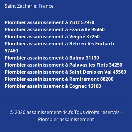
Saint Zacharie, France
Plombier assainissement à Yutz 57970
Plombier assainissement à Ézanville 95460
Plombier assainissement à Veigné 37250
Plombier assainissement à Behren lès Forbach
57460
Plombier assainissement à Balma 31130
Plombier assainissement à Palavas les Flots 34250
Plombier assainissement à Saint Denis en Val 45560
Plombier assainissement à Remiremont 88200
Plombier assainissement à Cognac 16100
© 2026 assainissement-44.fr. Tous droits réservés -
Plombier assainissement