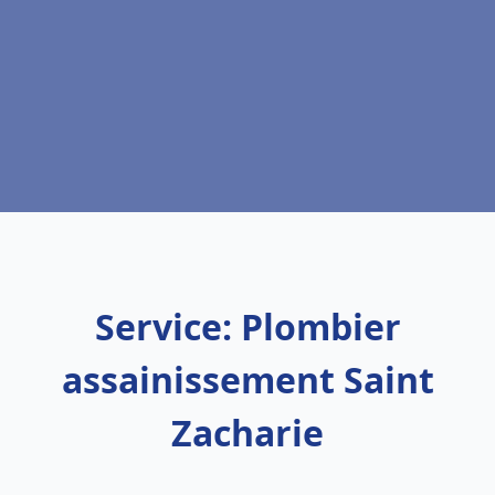
Service: Plombier
assainissement Saint
Zacharie