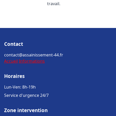
travail.
Contact
contact@assainissement-44.fr
Accueil
Informations
Horaires
Lun-Ven: 8h-19h
Service d'urgence 24/7
Zone intervention