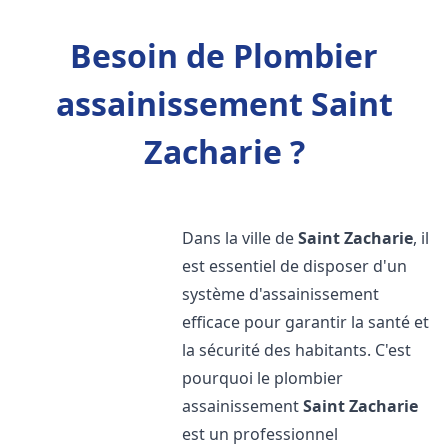
Besoin de Plombier
assainissement Saint
Zacharie ?
Dans la ville de
Saint Zacharie
, il
est essentiel de disposer d'un
système d'assainissement
efficace pour garantir la santé et
la sécurité des habitants. C'est
pourquoi le plombier
assainissement
Saint Zacharie
est un professionnel