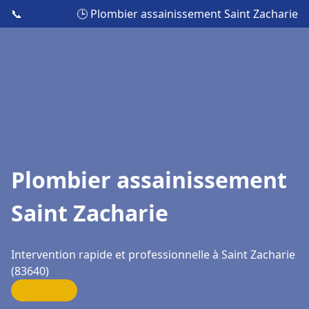
📞
🕒 Plombier assainissement Saint Zacharie
Plombier assainissement
Saint Zacharie
Intervention rapide et professionnelle à Saint Zacharie
(83640)