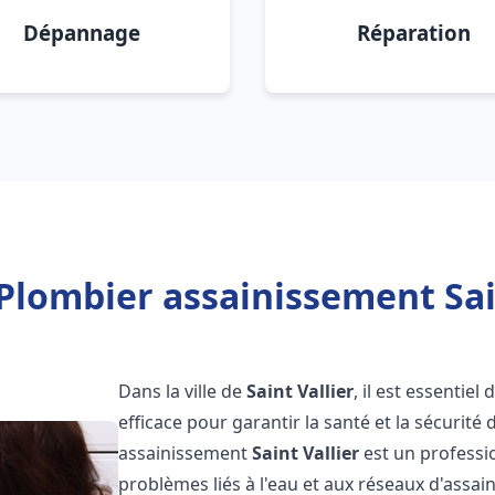
Dépannage
Réparation
Plombier assainissement Sain
Dans la ville de
Saint Vallier
, il est essentie
efficace pour garantir la santé et la sécurité
assainissement
Saint Vallier
est un professi
problèmes liés à l'eau et aux réseaux d'assai