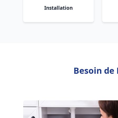
Installation
Besoin de 