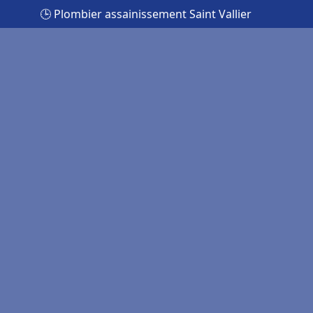
🕒 Plombier assainissement Saint Vallier