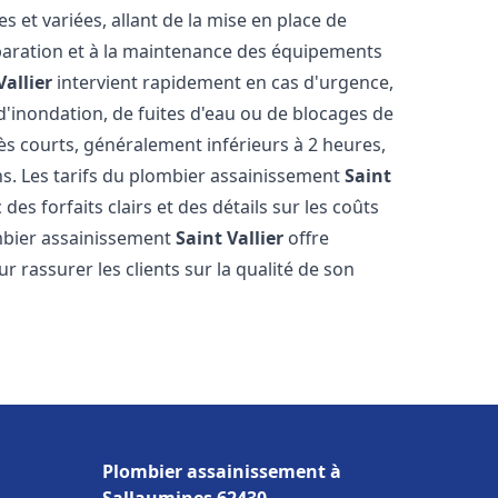
et variées, allant de la mise en place de
paration et à la maintenance des équipements
Vallier
intervient rapidement en cas d'urgence,
d'inondation, de fuites d'eau ou de blocages de
rès courts, généralement inférieurs à 2 heures,
ns. Les tarifs du plombier assainissement
Saint
des forfaits clairs et des détails sur les coûts
mbier assainissement
Saint Vallier
offre
r rassurer les clients sur la qualité de son
Plombier assainissement à