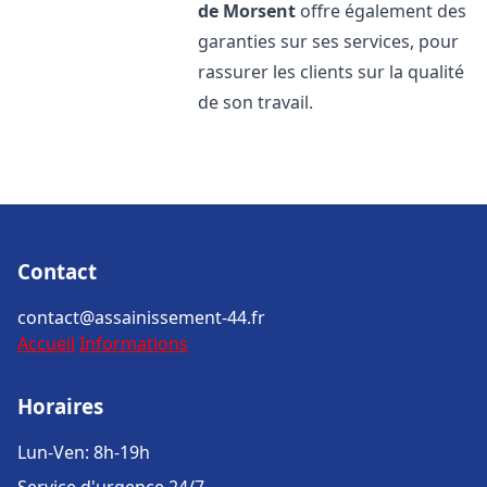
de Morsent
offre également des
garanties sur ses services, pour
rassurer les clients sur la qualité
de son travail.
Contact
contact@assainissement-44.fr
Accueil
Informations
Horaires
Lun-Ven: 8h-19h