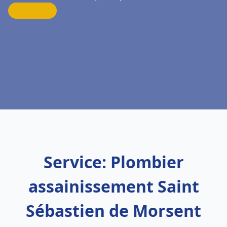
Service: Plombier
assainissement Saint
Sébastien de Morsent