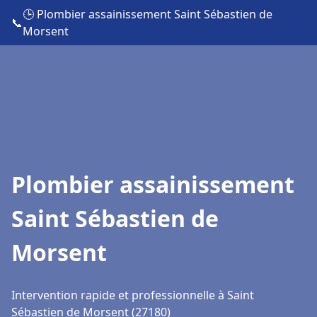
🕒 Plombier assainissement Saint Sébastien de
📞
Morsent
Plombier assainissement
Saint Sébastien de
Morsent
Intervention rapide et professionnelle à Saint
Sébastien de Morsent (27180)