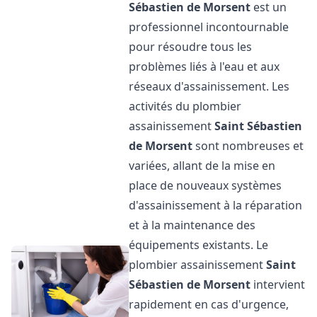
Sébastien de Morsent
est un
professionnel incontournable
pour résoudre tous les
problèmes liés à l'eau et aux
réseaux d'assainissement. Les
activités du plombier
assainissement
Saint Sébastien
de Morsent
sont nombreuses et
variées, allant de la mise en
place de nouveaux systèmes
d'assainissement à la réparation
et à la maintenance des
équipements existants. Le
plombier assainissement
Saint
Sébastien de Morsent
intervient
rapidement en cas d'urgence,