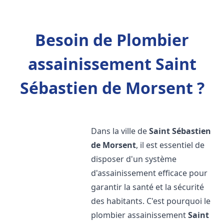
Besoin de Plombier
assainissement Saint
Sébastien de Morsent ?
Dans la ville de
Saint Sébastien
de Morsent
, il est essentiel de
disposer d'un système
d'assainissement efficace pour
garantir la santé et la sécurité
des habitants. C'est pourquoi le
plombier assainissement
Saint