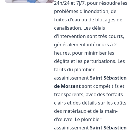
24h/24 et 7j/7, pour résoudre les
problèmes d'inondation, de
fuites d'eau ou de blocages de
canalisation. Les délais
d'intervention sont très courts,
généralement inférieurs à 2
heures, pour minimiser les
dégâts et les perturbations. Les
tarifs du plombier
assainissement
Saint Sébastien
de Morsent
sont compétitifs et
transparents, avec des forfaits
clairs et des détails sur les coûts
des matériaux et de la main-
d'œuvre. Le plombier
assainissement
Saint Sébastien