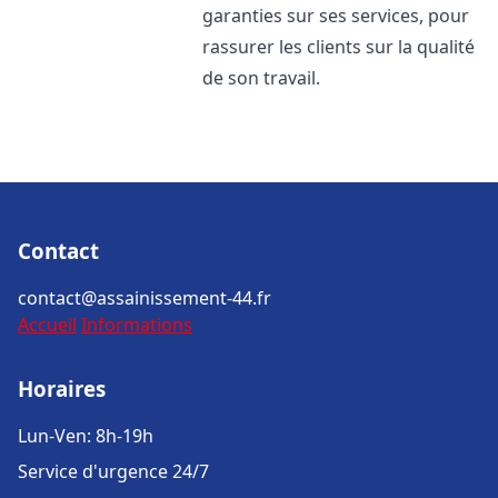
garanties sur ses services, pour
rassurer les clients sur la qualité
de son travail.
Contact
contact@assainissement-44.fr
Accueil
Informations
Horaires
Lun-Ven: 8h-19h
Service d'urgence 24/7