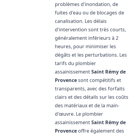
problèmes d'inondation, de
fuites d'eau ou de blocages de
canalisation. Les délais
d'intervention sont très courts,
généralement inférieurs à 2
heures, pour minimiser les
dégâts et les perturbations. Les
tarifs du plombier
assainissement
Saint Rémy de
Provence
sont compétitifs et
transparents, avec des forfaits
clairs et des détails sur les coûts
des matériaux et de la main-
d'œuvre. Le plombier
assainissement
Saint Rémy de
Provence
offre également des