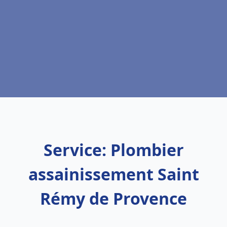
Service: Plombier
assainissement Saint
Rémy de Provence