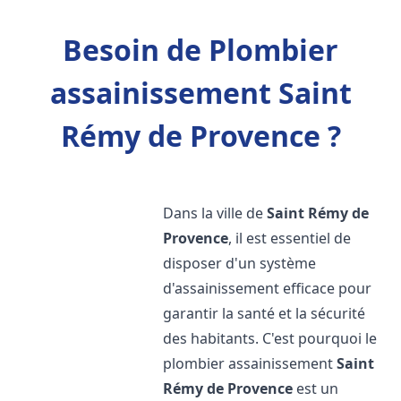
Besoin de Plombier
assainissement Saint
Rémy de Provence ?
Dans la ville de
Saint Rémy de
Provence
, il est essentiel de
disposer d'un système
d'assainissement efficace pour
garantir la santé et la sécurité
des habitants. C'est pourquoi le
plombier assainissement
Saint
Rémy de Provence
est un