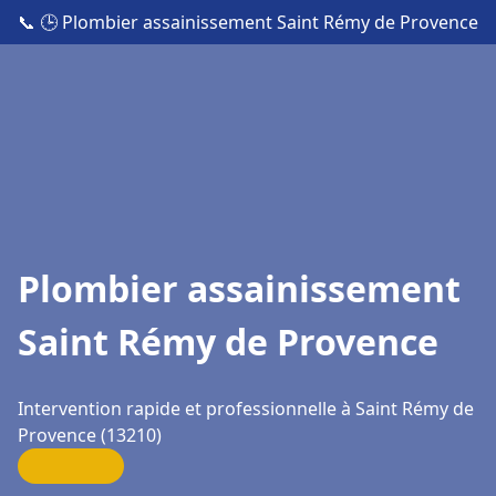
📞
🕒 Plombier assainissement Saint Rémy de Provence
Plombier assainissement
Saint Rémy de Provence
Intervention rapide et professionnelle à Saint Rémy de
Provence (13210)