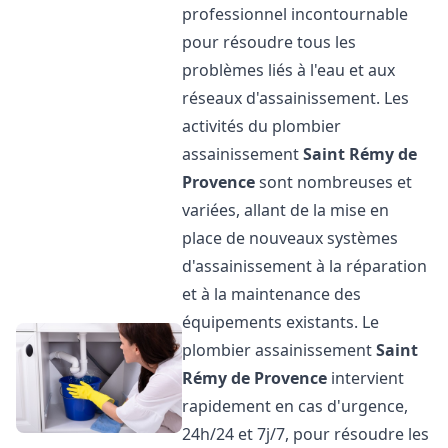
professionnel incontournable
pour résoudre tous les
problèmes liés à l'eau et aux
réseaux d'assainissement. Les
activités du plombier
assainissement
Saint Rémy de
Provence
sont nombreuses et
variées, allant de la mise en
place de nouveaux systèmes
d'assainissement à la réparation
et à la maintenance des
équipements existants. Le
plombier assainissement
Saint
Rémy de Provence
intervient
rapidement en cas d'urgence,
24h/24 et 7j/7, pour résoudre les