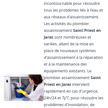
incontournable pour résoudre
tous les problèmes liés à l'eau et
aux réseaux d'assainissement.
Les activités du plombier
assainissement
Saint Priest en
Jarez
sont nombreuses et
variées, allant de la mise en
place de nouveaux systèmes
d'assainissement à la réparation
et à la maintenance des
équipements existants. Le
plombier assainissement
Saint
Priest en Jarez
intervient
rapidement en cas d'urgence,
24h/24 et 7j/7, pour résoudre les
problèmes d'inondation, de