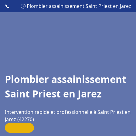
📞
🕒 Plombier assainissement Saint Priest en Jarez
Plombier assainissement
Saint Priest en Jarez
Intervention rapide et professionnelle à Saint Priest en
Jarez (42270)