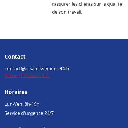
rassurer les clients sur la qualité
de son travail.
Contact
contact@assainissement-44.fr
Accueil
Informations
Horaires
Lun-Ven: 8h-19h
Service d'urgence 24/7