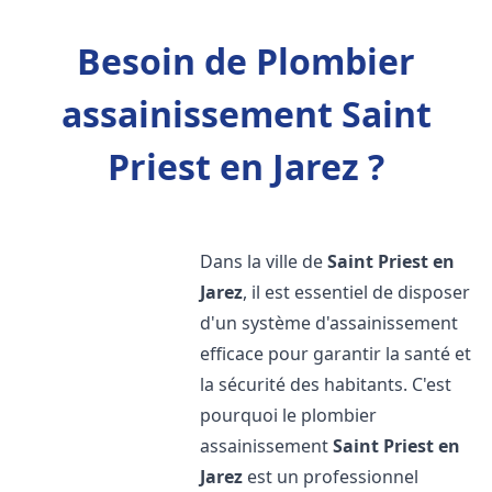
Besoin de Plombier
assainissement Saint
Priest en Jarez ?
Dans la ville de
Saint Priest en
Jarez
, il est essentiel de disposer
d'un système d'assainissement
efficace pour garantir la santé et
la sécurité des habitants. C'est
pourquoi le plombier
assainissement
Saint Priest en
Jarez
est un professionnel