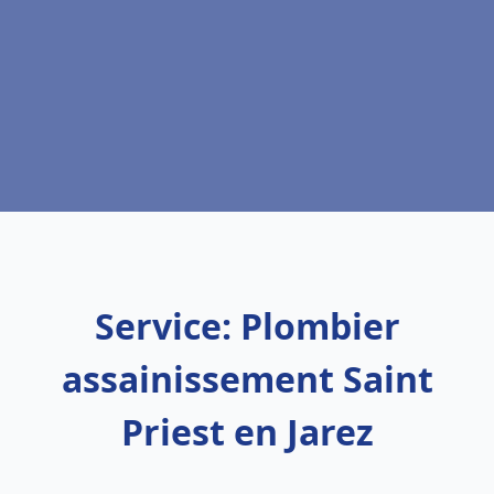
Service: Plombier
assainissement Saint
Priest en Jarez