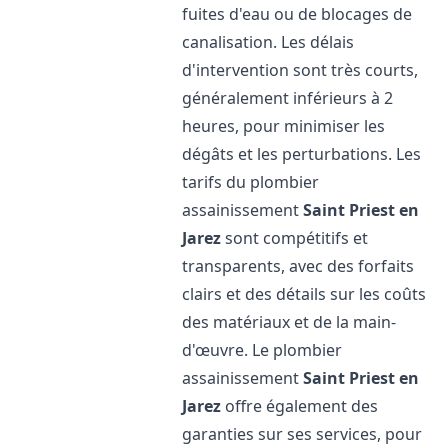
fuites d'eau ou de blocages de
canalisation. Les délais
d'intervention sont très courts,
généralement inférieurs à 2
heures, pour minimiser les
dégâts et les perturbations. Les
tarifs du plombier
assainissement
Saint Priest en
Jarez
sont compétitifs et
transparents, avec des forfaits
clairs et des détails sur les coûts
des matériaux et de la main-
d'œuvre. Le plombier
assainissement
Saint Priest en
Jarez
offre également des
garanties sur ses services, pour