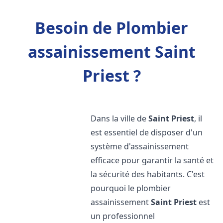
Besoin de Plombier
assainissement Saint
Priest ?
Dans la ville de
Saint Priest
, il
est essentiel de disposer d'un
système d'assainissement
efficace pour garantir la santé et
la sécurité des habitants. C'est
pourquoi le plombier
assainissement
Saint Priest
est
un professionnel