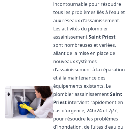
incontournable pour résoudre
tous les problèmes liés à l'eau et
aux réseaux d'assainissement.
Les activités du plombier
assainissement
Saint Priest
sont nombreuses et variées,
allant de la mise en place de
nouveaux systèmes
d'assainissement à la réparation
et à la maintenance des
équipements existants. Le
plombier assainissement
Saint
Priest
intervient rapidement en
cas d'urgence, 24h/24 et 7j/7,
pour résoudre les problèmes
d'inondation, de fuites d'eau ou