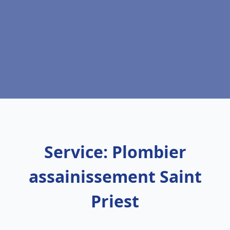
Service: Plombier
assainissement Saint
Priest