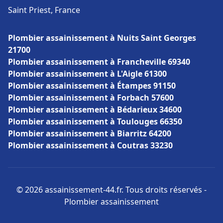
Saint Priest, France
Plombier assainissement à Nuits Saint Georges
21700
Plombier assainissement à Francheville 69340
Plombier assainissement à L'Aigle 61300
Plombier assainissement à Étampes 91150
Plombier assainissement à Forbach 57600
Plombier assainissement à Bédarieux 34600
Plombier assainissement à Toulouges 66350
Plombier assainissement à Biarritz 64200
Plombier assainissement à Coutras 33230
© 2026 assainissement-44.fr. Tous droits réservés -
Plombier assainissement