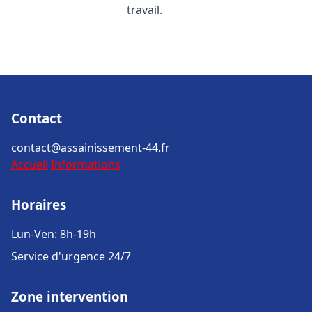
travail.
Contact
contact@assainissement-44.fr
Accueil
Informations
Horaires
Lun-Ven: 8h-19h
Service d'urgence 24/7
Zone intervention