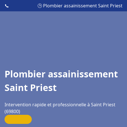
📞
🕒 Plombier assainissement Saint Priest
Plombier assainissement
Saint Priest
Intervention rapide et professionnelle à Saint Priest
(69800)