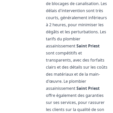
de blocages de canalisation. Les
délais d'intervention sont très
courts, généralement inférieurs
à 2 heures, pour minimiser les
dégâts et les perturbations. Les
tarifs du plombier
assainissement
Saint Priest
sont compétitifs et
transparents, avec des forfaits
clairs et des détails sur les coûts
des matériaux et de la main-
d'œuvre. Le plombier
assainissement
Saint Priest
offre également des garanties
sur ses services, pour rassurer
les clients sur la qualité de son