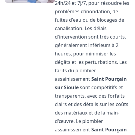
24h/24 et 7j/7, pour résoudre les
problèmes d'inondation, de
fuites d'eau ou de blocages de
canalisation. Les délais
d'intervention sont très courts,
généralement inférieurs à 2
heures, pour minimiser les
dégâts et les perturbations. Les
tarifs du plombier
assainissement
Saint Pourçain
sur Sioule
sont compétitifs et
transparents, avec des forfaits
clairs et des détails sur les coûts
des matériaux et de la main-
d'œuvre. Le plombier
assainissement
Saint Pourçain