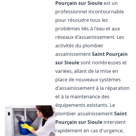
Pourçain sur Sioule
est un
professionnel incontournable
pour résoudre tous les
problèmes liés à l'eau et aux
réseaux d'assainissement. Les
activités du plombier
assainissement
Saint Pourçain
sur Sioule
sont nombreuses et
variées, allant de la mise en
place de nouveaux systèmes
d'assainissement à la réparation
et à la maintenance des
équipements existants. Le
plombier assainissement
Saint
Pourçain sur Sioule
intervient
rapidement en cas d'urgence,