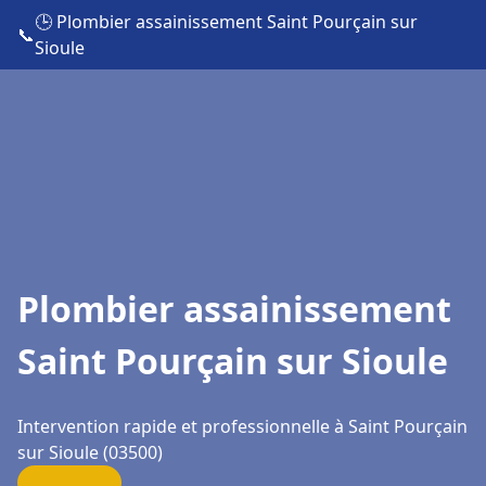
🕒 Plombier assainissement Saint Pourçain sur
📞
Sioule
Plombier assainissement
Saint Pourçain sur Sioule
Intervention rapide et professionnelle à Saint Pourçain
sur Sioule (03500)