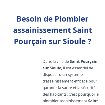
Besoin de Plombier
assainissement Saint
Pourçain sur Sioule ?
Dans la ville de
Saint Pourçain
sur Sioule
, il est essentiel de
disposer d'un système
d'assainissement efficace pour
garantir la santé et la sécurité
des habitants. C'est pourquoi le
plombier assainissement
Saint