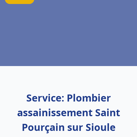
Service: Plombier
assainissement Saint
Pourçain sur Sioule