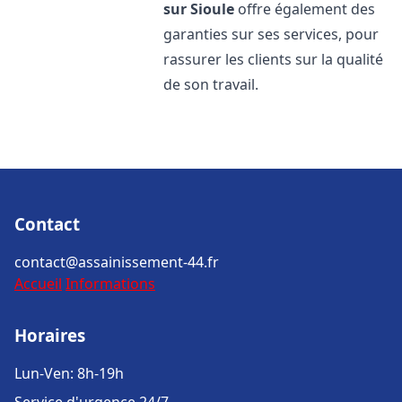
sur Sioule
offre également des
garanties sur ses services, pour
rassurer les clients sur la qualité
de son travail.
Contact
contact@assainissement-44.fr
Accueil
Informations
Horaires
Lun-Ven: 8h-19h