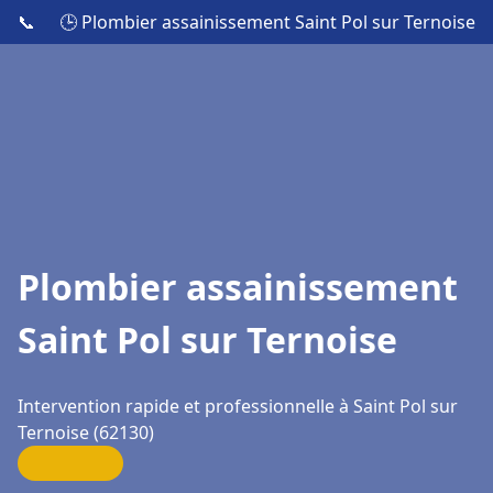
📞
🕒 Plombier assainissement Saint Pol sur Ternoise
Plombier assainissement
Saint Pol sur Ternoise
Intervention rapide et professionnelle à Saint Pol sur
Ternoise (62130)