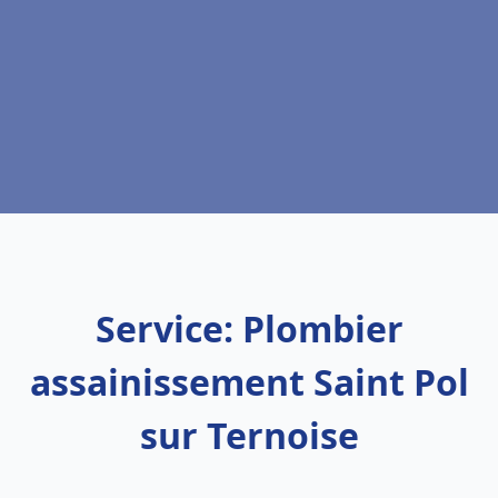
Service: Plombier
assainissement Saint Pol
sur Ternoise