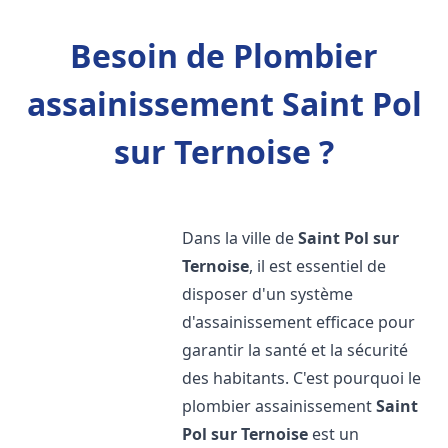
Besoin de Plombier
assainissement Saint Pol
sur Ternoise ?
Dans la ville de
Saint Pol sur
Ternoise
, il est essentiel de
disposer d'un système
d'assainissement efficace pour
garantir la santé et la sécurité
des habitants. C'est pourquoi le
plombier assainissement
Saint
Pol sur Ternoise
est un