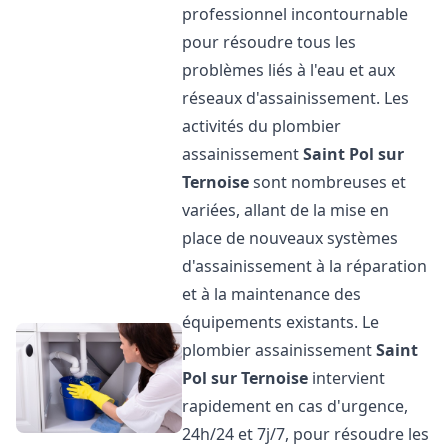
professionnel incontournable
pour résoudre tous les
problèmes liés à l'eau et aux
réseaux d'assainissement. Les
activités du plombier
assainissement
Saint Pol sur
Ternoise
sont nombreuses et
variées, allant de la mise en
place de nouveaux systèmes
d'assainissement à la réparation
et à la maintenance des
équipements existants. Le
plombier assainissement
Saint
Pol sur Ternoise
intervient
rapidement en cas d'urgence,
24h/24 et 7j/7, pour résoudre les