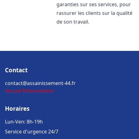
garanties sur ses services, pour
rassurer les clients sur la qualité
de son travail.
Contact
contact@assainissement-44.fr
Accueil
Informations
Horaires
Lun-Ven: 8h-19h
Service d'urgence 24/7