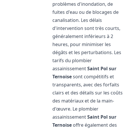
problèmes d'inondation, de
fuites d'eau ou de blocages de
canalisation. Les délais
d'intervention sont très courts,
généralement inférieurs à 2
heures, pour minimiser les
dégâts et les perturbations. Les
tarifs du plombier
assainissement
Saint Pol sur
Ternoise
sont compétitifs et
transparents, avec des forfaits
clairs et des détails sur les coûts
des matériaux et de la main-
d'œuvre. Le plombier
assainissement
Saint Pol sur
Ternoise
offre également des