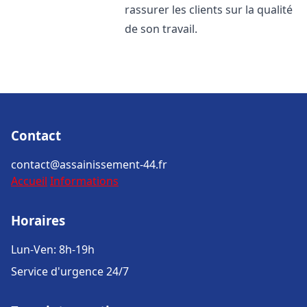
rassurer les clients sur la qualité
de son travail.
Contact
contact@assainissement-44.fr
Accueil
Informations
Horaires
Lun-Ven: 8h-19h
Service d'urgence 24/7