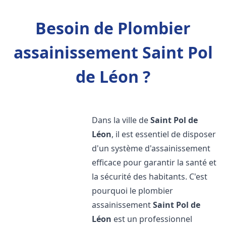
Besoin de Plombier
assainissement Saint Pol
de Léon ?
Dans la ville de
Saint Pol de
Léon
, il est essentiel de disposer
d'un système d'assainissement
efficace pour garantir la santé et
la sécurité des habitants. C'est
pourquoi le plombier
assainissement
Saint Pol de
Léon
est un professionnel