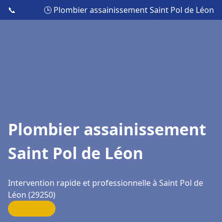
📞
🕒 Plombier assainissement Saint Pol de Léon
Plombier assainissement
Saint Pol de Léon
Intervention rapide et professionnelle à Saint Pol de
Léon (29250)