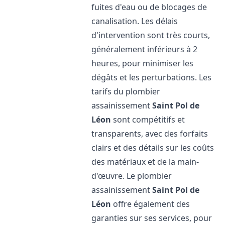
fuites d'eau ou de blocages de
canalisation. Les délais
d'intervention sont très courts,
généralement inférieurs à 2
heures, pour minimiser les
dégâts et les perturbations. Les
tarifs du plombier
assainissement
Saint Pol de
Léon
sont compétitifs et
transparents, avec des forfaits
clairs et des détails sur les coûts
des matériaux et de la main-
d'œuvre. Le plombier
assainissement
Saint Pol de
Léon
offre également des
garanties sur ses services, pour