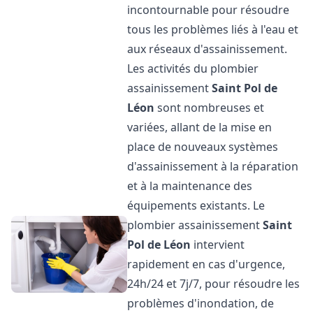
incontournable pour résoudre
tous les problèmes liés à l'eau et
aux réseaux d'assainissement.
Les activités du plombier
assainissement
Saint Pol de
Léon
sont nombreuses et
variées, allant de la mise en
place de nouveaux systèmes
d'assainissement à la réparation
et à la maintenance des
équipements existants. Le
plombier assainissement
Saint
Pol de Léon
intervient
rapidement en cas d'urgence,
24h/24 et 7j/7, pour résoudre les
problèmes d'inondation, de