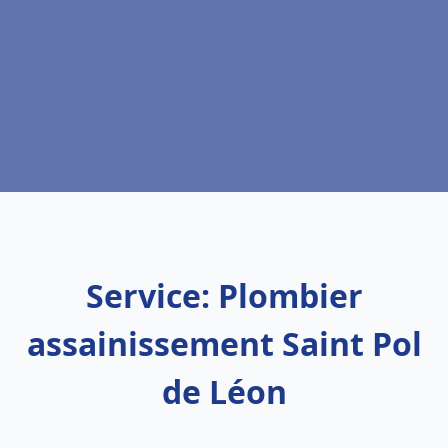
Service: Plombier
assainissement Saint Pol
de Léon