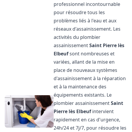
professionnel incontournable
pour résoudre tous les
problèmes liés à l'eau et aux
réseaux d'assainissement. Les
activités du plombier
assainissement
Saint Pierre lès
Elbeuf
sont nombreuses et
variées, allant de la mise en
place de nouveaux systèmes
d'assainissement à la réparation
et à la maintenance des
équipements existants. Le
plombier assainissement
Saint
Pierre lès Elbeuf
intervient
rapidement en cas d'urgence,
24h/24 et 7j/7, pour résoudre les