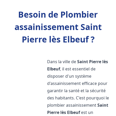
Besoin de Plombier
assainissement Saint
Pierre lès Elbeuf ?
Dans la ville de
Saint Pierre lès
Elbeuf
, il est essentiel de
disposer d'un système
d'assainissement efficace pour
garantir la santé et la sécurité
des habitants. C'est pourquoi le
plombier assainissement
Saint
Pierre lès Elbeuf
est un