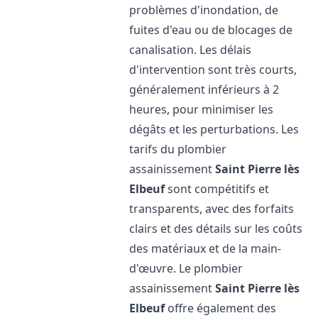
problèmes d'inondation, de
fuites d'eau ou de blocages de
canalisation. Les délais
d'intervention sont très courts,
généralement inférieurs à 2
heures, pour minimiser les
dégâts et les perturbations. Les
tarifs du plombier
assainissement
Saint Pierre lès
Elbeuf
sont compétitifs et
transparents, avec des forfaits
clairs et des détails sur les coûts
des matériaux et de la main-
d'œuvre. Le plombier
assainissement
Saint Pierre lès
Elbeuf
offre également des