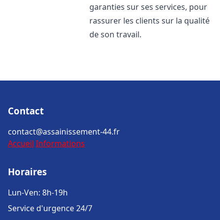
garanties sur ses services, pour
rassurer les clients sur la qualité
de son travail.
Contact
contact@assainissement-44.fr
Accueil
Informations
Horaires
Lun-Ven: 8h-19h
Service d'urgence 24/7