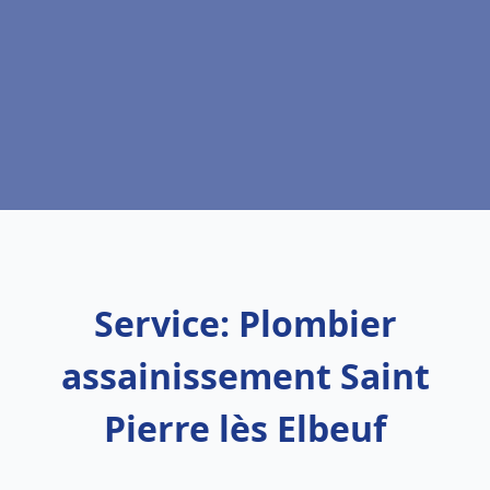
Service: Plombier
assainissement Saint
Pierre lès Elbeuf