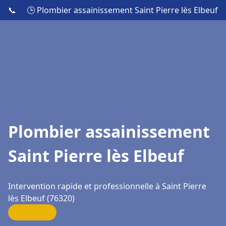
📞
🕒 Plombier assainissement Saint Pierre lès Elbeuf
Plombier assainissement
Saint Pierre lès Elbeuf
Intervention rapide et professionnelle à Saint Pierre
lès Elbeuf (76320)