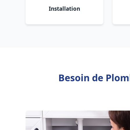
Installation
Besoin de Plomb