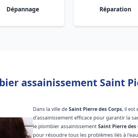
Dépannage
Réparation
ier assainissement Saint Pi
Dans la ville de
Saint Pierre des Corps
, il es
d'assainissement efficace pour garantir la san
le plombier assainissement
Saint Pierre des
pour résoudre tous les problèmes liés à l'eau