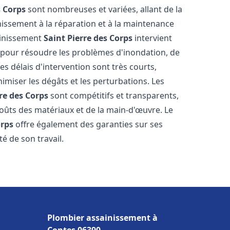
s Corps
sont nombreuses et variées, allant de la
issement à la réparation et à la maintenance
ainissement
Saint Pierre des Corps
intervient
, pour résoudre les problèmes d'inondation, de
es délais d'intervention sont très courts,
imiser les dégâts et les perturbations. Les
re des Corps
sont compétitifs et transparents,
s coûts des matériaux et de la main-d'œuvre. Le
orps
offre également des garanties sur ses
té de son travail.
Plombier assainissement à