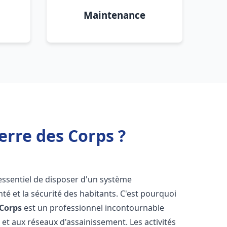
Maintenance
erre des Corps ?
t essentiel de disposer d'un système
té et la sécurité des habitants. C'est pourquoi
 Corps
est un professionnel incontournable
 et aux réseaux d'assainissement. Les activités