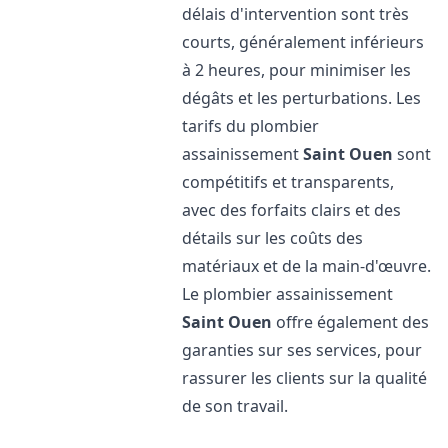
délais d'intervention sont très
courts, généralement inférieurs
à 2 heures, pour minimiser les
dégâts et les perturbations. Les
tarifs du plombier
assainissement
Saint Ouen
sont
compétitifs et transparents,
avec des forfaits clairs et des
détails sur les coûts des
matériaux et de la main-d'œuvre.
Le plombier assainissement
Saint Ouen
offre également des
garanties sur ses services, pour
rassurer les clients sur la qualité
de son travail.