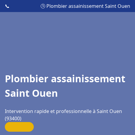
📞
🕒 Plombier assainissement Saint Ouen
Plombier assainissement
Saint Ouen
Intervention rapide et professionnelle à Saint Ouen
(93400)