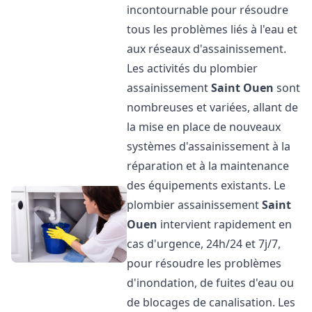
incontournable pour résoudre
tous les problèmes liés à l'eau et
aux réseaux d'assainissement.
Les activités du plombier
assainissement
Saint Ouen
sont
nombreuses et variées, allant de
la mise en place de nouveaux
systèmes d'assainissement à la
réparation et à la maintenance
des équipements existants. Le
plombier assainissement
Saint
Ouen
intervient rapidement en
cas d'urgence, 24h/24 et 7j/7,
pour résoudre les problèmes
d'inondation, de fuites d'eau ou
de blocages de canalisation. Les