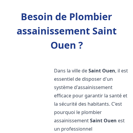
Besoin de Plombier
assainissement Saint
Ouen ?
Dans la ville de
Saint Ouen
, il est
essentiel de disposer d'un
système d'assainissement
efficace pour garantir la santé et
la sécurité des habitants. C'est
pourquoi le plombier
assainissement
Saint Ouen
est
un professionnel