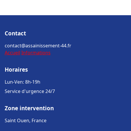
Contact
contact@assainissement-44.fr
Accueil
Informations
Horaires
Lun-Ven: 8h-19h
Service d'urgence 24/7
Zone intervention
Saint Ouen, France