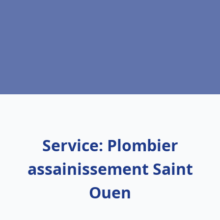
Service: Plombier
assainissement Saint
Ouen