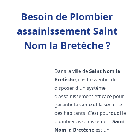
Besoin de Plombier
assainissement Saint
Nom la Bretèche ?
Dans la ville de
Saint Nom la
Bretèche
, il est essentiel de
disposer d'un système
d'assainissement efficace pour
garantir la santé et la sécurité
des habitants. C'est pourquoi le
plombier assainissement
Saint
Nom la Bretèche
est un