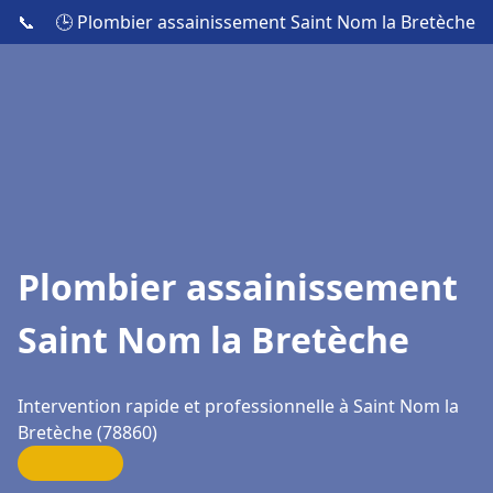
📞
🕒 Plombier assainissement Saint Nom la Bretèche
Plombier assainissement
Saint Nom la Bretèche
Intervention rapide et professionnelle à Saint Nom la
Bretèche (78860)