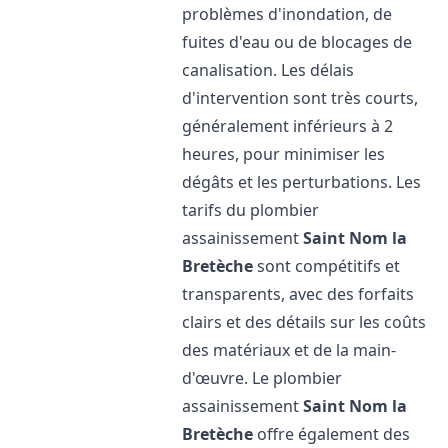
problèmes d'inondation, de
fuites d'eau ou de blocages de
canalisation. Les délais
d'intervention sont très courts,
généralement inférieurs à 2
heures, pour minimiser les
dégâts et les perturbations. Les
tarifs du plombier
assainissement
Saint Nom la
Bretèche
sont compétitifs et
transparents, avec des forfaits
clairs et des détails sur les coûts
des matériaux et de la main-
d'œuvre. Le plombier
assainissement
Saint Nom la
Bretèche
offre également des