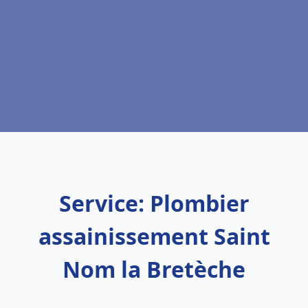
Service: Plombier
assainissement Saint
Nom la Bretèche