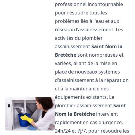
professionnel incontournable
pour résoudre tous les
problèmes liés à l'eau et aux
réseaux d'assainissement. Les
activités du plombier
assainissement
Saint Nom la
Bretèche
sont nombreuses et
variées, allant de la mise en
place de nouveaux systèmes
d'assainissement à la réparation
et à la maintenance des
équipements existants. Le
plombier assainissement
Saint
Nom la Bretèche
intervient
rapidement en cas d'urgence,
24h/24 et 7j/7, pour résoudre les