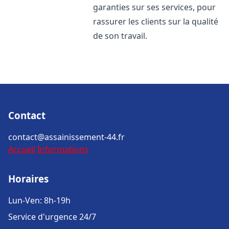
garanties sur ses services, pour
rassurer les clients sur la qualité
de son travail.
Contact
contact@assainissement-44.fr
Accueil
Informations
Horaires
Lun-Ven: 8h-19h
Service d'urgence 24/7