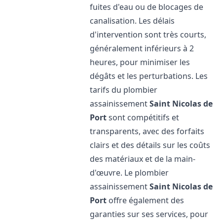
fuites d'eau ou de blocages de
canalisation. Les délais
d'intervention sont très courts,
généralement inférieurs à 2
heures, pour minimiser les
dégâts et les perturbations. Les
tarifs du plombier
assainissement
Saint Nicolas de
Port
sont compétitifs et
transparents, avec des forfaits
clairs et des détails sur les coûts
des matériaux et de la main-
d'œuvre. Le plombier
assainissement
Saint Nicolas de
Port
offre également des
garanties sur ses services, pour