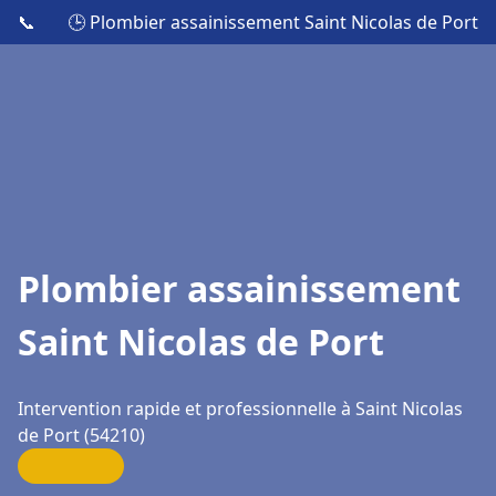
📞
🕒 Plombier assainissement Saint Nicolas de Port
Plombier assainissement
Saint Nicolas de Port
Intervention rapide et professionnelle à Saint Nicolas
de Port (54210)