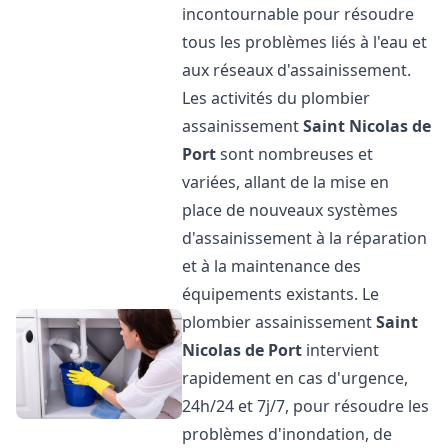
incontournable pour résoudre
tous les problèmes liés à l'eau et
aux réseaux d'assainissement.
Les activités du plombier
assainissement
Saint Nicolas de
Port
sont nombreuses et
variées, allant de la mise en
place de nouveaux systèmes
d'assainissement à la réparation
et à la maintenance des
équipements existants. Le
plombier assainissement
Saint
Nicolas de Port
intervient
rapidement en cas d'urgence,
24h/24 et 7j/7, pour résoudre les
problèmes d'inondation, de