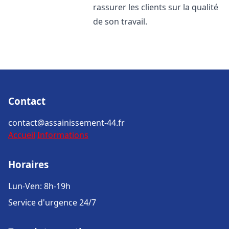
rassurer les clients sur la qualité
de son travail.
Contact
contact@assainissement-44.fr
Accueil
Informations
Horaires
Lun-Ven: 8h-19h
Service d'urgence 24/7