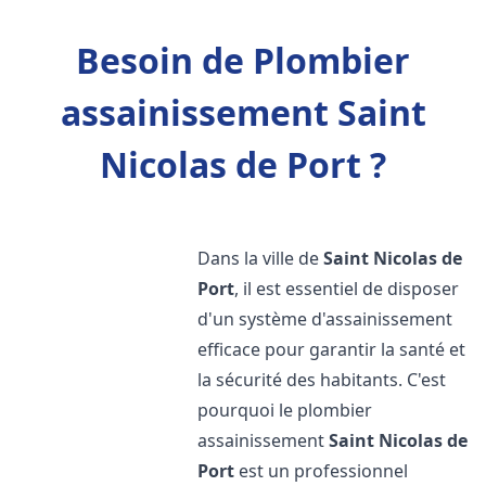
Besoin de Plombier
assainissement Saint
Nicolas de Port ?
Dans la ville de
Saint Nicolas de
Port
, il est essentiel de disposer
d'un système d'assainissement
efficace pour garantir la santé et
la sécurité des habitants. C'est
pourquoi le plombier
assainissement
Saint Nicolas de
Port
est un professionnel