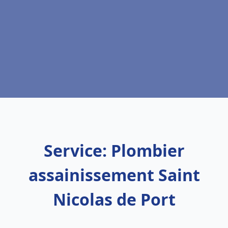
Service: Plombier
assainissement Saint
Nicolas de Port