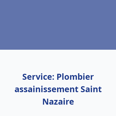
Service: Plombier
assainissement Saint
Nazaire