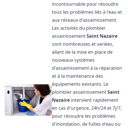
incontournable pour résoudre
tous les problèmes liés à l'eau et
aux réseaux d'assainissement.
Les activités du plombier
assainissement
Saint Nazaire
sont nombreuses et variées,
allant de la mise en place de
nouveaux systèmes
d'assainissement à la réparation
et à la maintenance des
équipements existants. Le
plombier assainissement
Saint
Nazaire
intervient rapidement
en cas d'urgence, 24h/24 et 7j/7,
pour résoudre les problèmes
d'inondation, de fuites d'eau ou