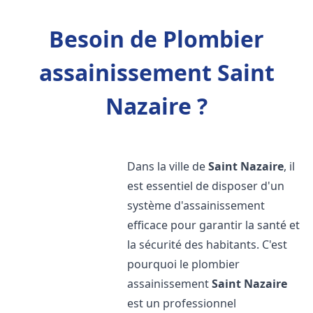
Besoin de Plombier
assainissement Saint
Nazaire ?
Dans la ville de
Saint Nazaire
, il
est essentiel de disposer d'un
système d'assainissement
efficace pour garantir la santé et
la sécurité des habitants. C'est
pourquoi le plombier
assainissement
Saint Nazaire
est un professionnel