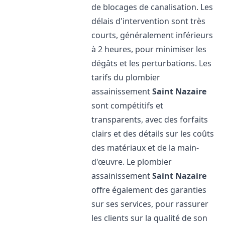
de blocages de canalisation. Les
délais d'intervention sont très
courts, généralement inférieurs
à 2 heures, pour minimiser les
dégâts et les perturbations. Les
tarifs du plombier
assainissement
Saint Nazaire
sont compétitifs et
transparents, avec des forfaits
clairs et des détails sur les coûts
des matériaux et de la main-
d'œuvre. Le plombier
assainissement
Saint Nazaire
offre également des garanties
sur ses services, pour rassurer
les clients sur la qualité de son