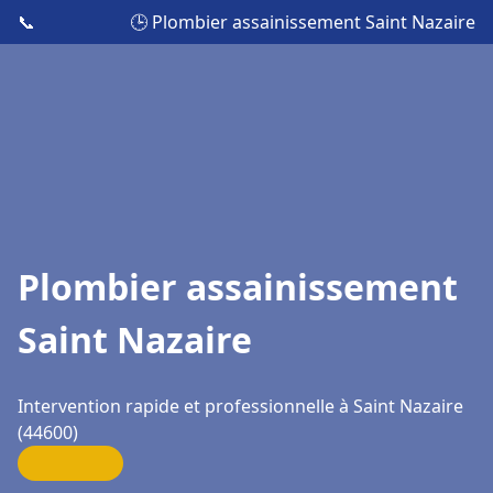
📞
🕒 Plombier assainissement Saint Nazaire
Plombier assainissement
Saint Nazaire
Intervention rapide et professionnelle à Saint Nazaire
(44600)