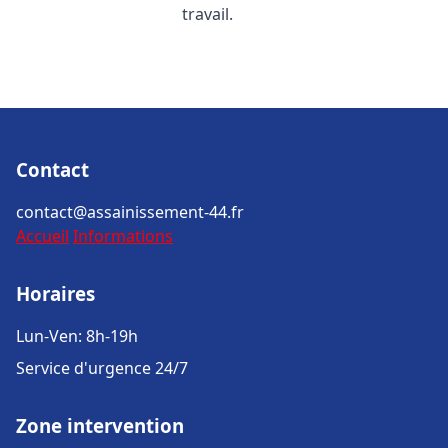
travail.
Contact
contact@assainissement-44.fr
Accueil
Informations
Horaires
Lun-Ven: 8h-19h
Service d'urgence 24/7
Zone intervention